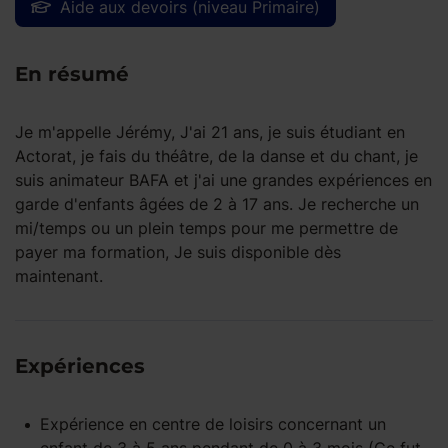
Aide aux devoirs (niveau Primaire)
En résumé
Je m'appelle Jérémy, J'ai 21 ans, je suis étudiant en
Actorat, je fais du théâtre, de la danse et du chant, je
suis animateur BAFA et j'ai une grandes expériences en
garde d'enfants âgées de 2 à 17 ans. Je recherche un
mi/temps ou un plein temps pour me permettre de
payer ma formation, Je suis disponible dès
maintenant.
Expériences
Expérience
en centre de loisirs
concernant un