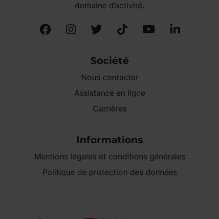
domaine d’activité.
Société
Nous contacter
Assistance en ligne
Carrières
Informations
Mentions légales et conditions générales
Politique de protection des données