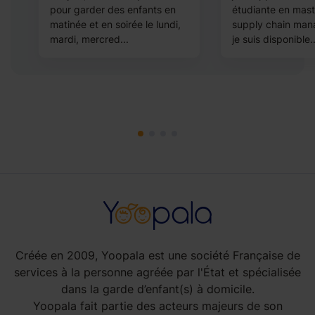
pour garder des enfants en
étudiante en mast
matinée et en soirée le lundi,
supply chain man
mardi, mercred...
je suis disponible..
Créée en 2009, Yoopala est une société Française de
services à la personne agréée par l'État et spécialisée
dans la garde d’enfant(s) à domicile.
Yoopala fait partie des acteurs majeurs de son