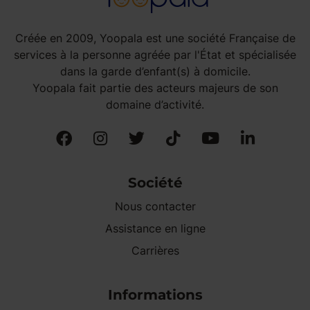
Créée en 2009, Yoopala est une société Française de
services à la personne agréée par l'État et spécialisée
dans la garde d’enfant(s) à domicile.
Yoopala fait partie des acteurs majeurs de son
domaine d’activité.
Société
Nous contacter
Assistance en ligne
Carrières
Informations