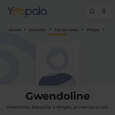
Accueil
Babysitter
Pas-De-Calais
Wingles
N°947629
Gwendoline
Gwendoline, Babysitter à Wingles, je cherche un job.