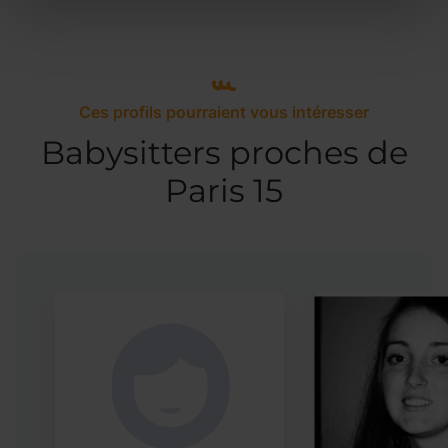
Ces profils pourraient vous intéresser
Babysitters proches de
Paris 15