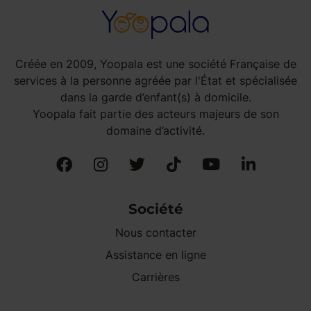
Créée en 2009, Yoopala est une société Française de
services à la personne agréée par l'État et spécialisée
dans la garde d’enfant(s) à domicile.
Yoopala fait partie des acteurs majeurs de son
domaine d’activité.
Société
Nous contacter
Assistance en ligne
Carrières