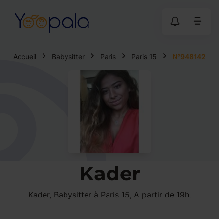
Accueil
Babysitter
Paris
Paris 15
N°948142
Kader
Kader, Babysitter à Paris 15, A partir de 19h.