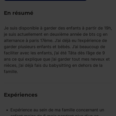
En résumé
Je suis disponible à garder des enfants à partir de 19h,
je suis actuellement en deuxième année de bts cg en
alternance à paris 17ème. J’ai déjà eu l’expérience de
garder plusieurs enfants et bébés. J’ai beaucoup de
faciliter avec les enfants, j’ai été Tâta dès l’âge de 9
ans ce qui explique que j’ai garder tout mes neveux et
nièces, j’ai déjà fais du babysitting en dehors de la
famille.
Expériences
Expérience
au sein de ma famille
concernant un