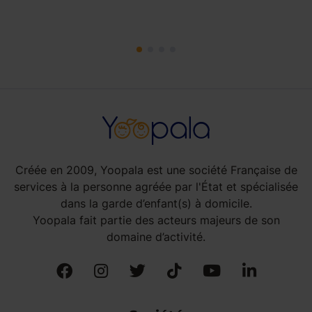
Créée en 2009, Yoopala est une société Française de
services à la personne agréée par l'État et spécialisée
dans la garde d’enfant(s) à domicile.
Yoopala fait partie des acteurs majeurs de son
domaine d’activité.