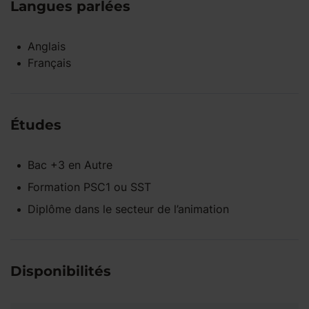
Langues parlées
Anglais
Français
Études
Bac +3
en
Autre
Formation PSC1 ou SST
Diplôme dans le secteur de l’animation
Disponibilités