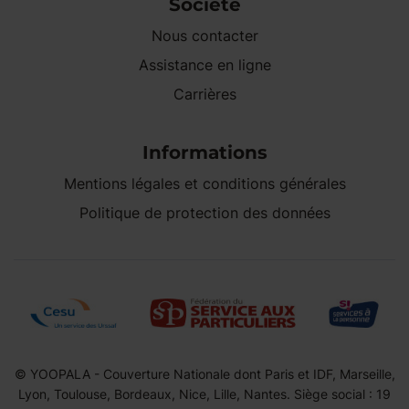
Société
Nous contacter
Assistance en ligne
Carrières
Informations
Mentions légales et conditions générales
Politique de protection des données
© YOOPALA - Couverture Nationale dont Paris et IDF, Marseille,
Lyon, Toulouse, Bordeaux, Nice, Lille, Nantes. Siège social : 19