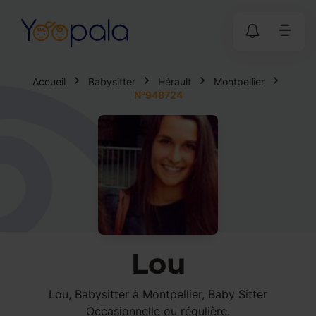
Accueil
Babysitter
Hérault
Montpellier
N°948724
Lou
Lou, Babysitter à Montpellier, Baby Sitter
Occasionnelle ou régulière.