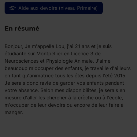
Aide aux devoirs (niveau Primaire)
En résumé
Bonjour, Je m'appelle Lou, j'ai 21 ans et je suis
étudiante sur Montpellier en Licence 3 de
Neurosciences et Physiologie Animale. J'aime
beaucoup m'occuper des enfants, je travaille d'ailleurs
en tant qu'animatrice tous les étés depuis l'été 2015.
Je serais donc ravie de garder vos enfants pendant
votre absence. Selon mes disponibilités, je serais en
mesure d'aller les chercher à la crèche ou à l'école,
m'occuper de leur devoirs ou encore de leur faire à
manger.