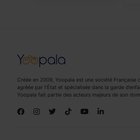
Créée en 2009, Yoopala est une société Française d
agréée par l'État et spécialisée dans la garde d’enfa
Yoopala fait partie des acteurs majeurs de son doma