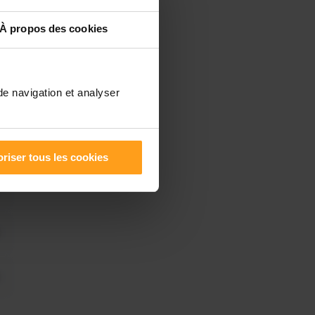
À propos des cookies
de navigation et analyser
riser tous les cookies