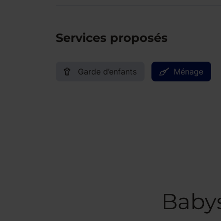
Services proposés
Garde d’enfants
Ménage
Babys