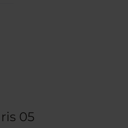
ris 05