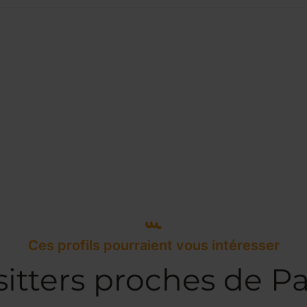
Ces profils pourraient vous intéresser
itters proches de Pa