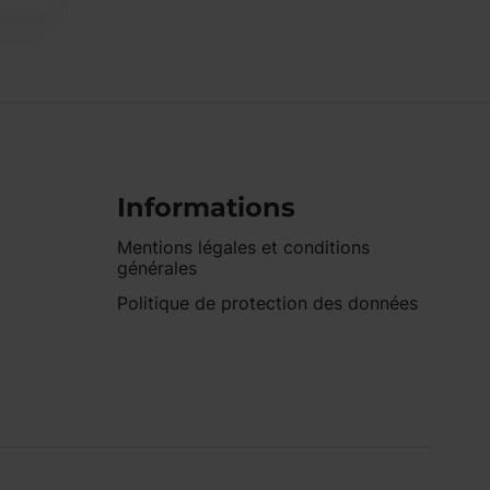
Informations
Mentions légales et conditions
générales
Politique de protection des données