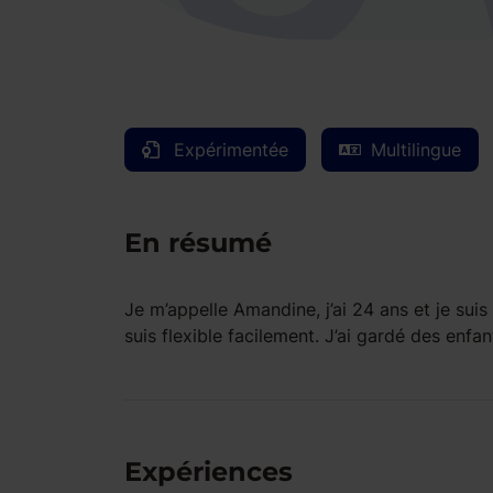
Expérimentée
Multilingue
En résumé
Je m’appelle Amandine, j’ai 24 ans et je suis
suis flexible facilement. J’ai gardé des enf
Expériences