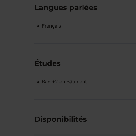
Langues parlées
Français
Études
Bac +2
en
Bâtiment
Disponibilités