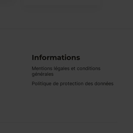
Informations
Mentions légales et conditions
générales
Politique de protection des données