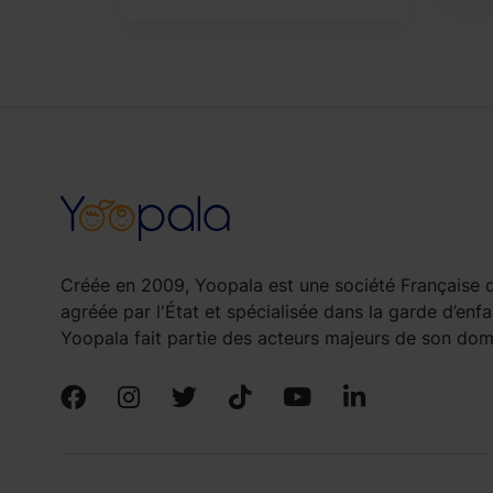
Créée en 2009, Yoopala est une société Française d
agréée par l'État et spécialisée dans la garde d’enfa
Yoopala fait partie des acteurs majeurs de son doma