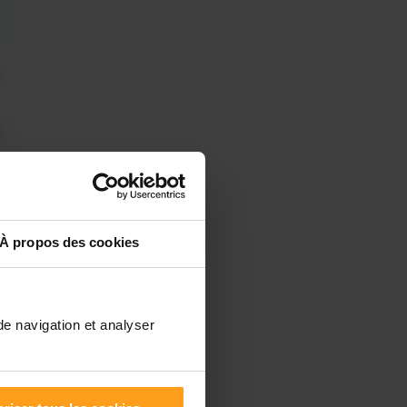
À propos des cookies
de navigation et analyser