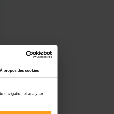
À propos des cookies
de navigation et analyser