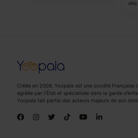
sitte.
Créée en 2009, Yoopala est une société Française d
agréée par l'État et spécialisée dans la garde d’enfa
Yoopala fait partie des acteurs majeurs de son doma