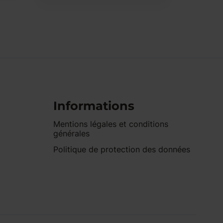
Informations
Mentions légales et conditions
générales
Politique de protection des données