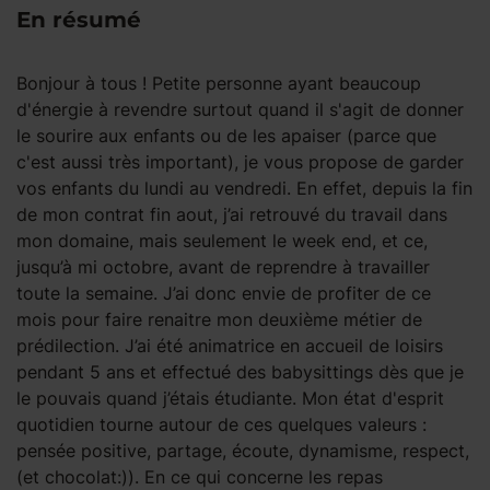
En résumé
Bonjour à tous ! Petite personne ayant beaucoup
d'énergie à revendre surtout quand il s'agit de donner
le sourire aux enfants ou de les apaiser (parce que
c'est aussi très important), je vous propose de garder
vos enfants du lundi au vendredi. En effet, depuis la fin
de mon contrat fin aout, j’ai retrouvé du travail dans
mon domaine, mais seulement le week end, et ce,
jusqu’à mi octobre, avant de reprendre à travailler
toute la semaine. J’ai donc envie de profiter de ce
mois pour faire renaitre mon deuxième métier de
prédilection. J’ai été animatrice en accueil de loisirs
pendant 5 ans et effectué des babysittings dès que je
le pouvais quand j’étais étudiante. Mon état d'esprit
quotidien tourne autour de ces quelques valeurs :
pensée positive, partage, écoute, dynamisme, respect,
(et chocolat:)). En ce qui concerne les repas