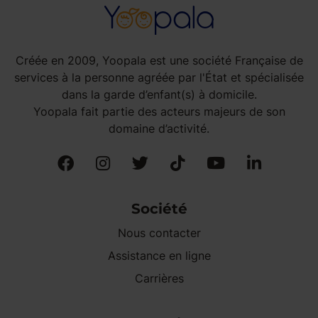
Créée en 2009, Yoopala est une société Française de
services à la personne agréée par l'État et spécialisée
dans la garde d’enfant(s) à domicile.
Yoopala fait partie des acteurs majeurs de son
domaine d’activité.
Société
Nous contacter
Assistance en ligne
Carrières