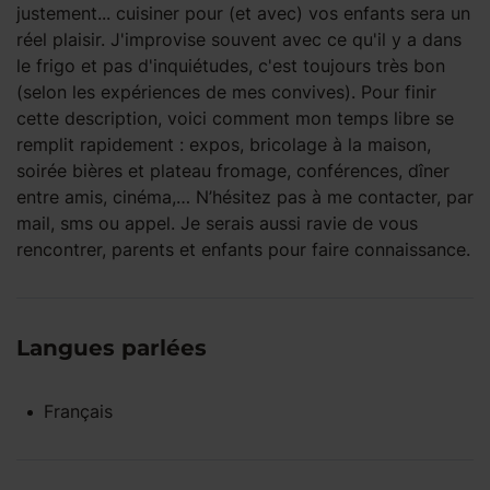
justement... cuisiner pour (et avec) vos enfants sera un
réel plaisir. J'improvise souvent avec ce qu'il y a dans
le frigo et pas d'inquiétudes, c'est toujours très bon
(selon les expériences de mes convives). Pour finir
cette description, voici comment mon temps libre se
remplit rapidement : expos, bricolage à la maison,
soirée bières et plateau fromage, conférences, dîner
entre amis, cinéma,… N’hésitez pas à me contacter, par
mail, sms ou appel. Je serais aussi ravie de vous
rencontrer, parents et enfants pour faire connaissance.
Langues parlées
Français