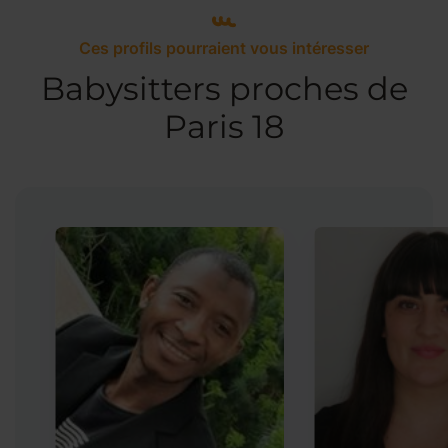
Ces profils pourraient vous intéresser
Babysitters proches de
Paris 18