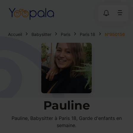
Accueil
Babysitter
Paris
Paris 18
N°950156
Pauline
Pauline, Babysitter à Paris 18, Garde d'enfants en
semaine.