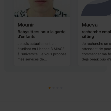
Mounir
Maëva
Babysitters pour la garde
recherche empl
d'enfants
sitting
Je suis actuellement un
Je recherche un e
étudiant en Licence 3 MIAGE
attendant de pouv
à l'université , je vous propose
commencer ma form
mes services de...
déjà beaucoup d’e