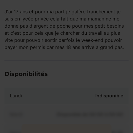
J'ai 17 ans et pour ma part je galère franchement je
suis en lycée privée cela fait que ma maman ne me
donne pas d'argent de poche pour mes petit besoins
et c'est pour cela que je chercher du travail au plus
vite pour pouvoir sortir parfois le week-end pouvoir
payer mon permis car mes 18 ans arrive à grand pas.
Disponibilités
Lundi
Indisponible
Mardi
Disponible de 00:00 à 00:00