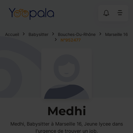
Accueil
Babysitter
Bouches-Du-Rhône
Marseille 16
N°952477
Medhi
Medhi, Babysitter à Marseille 16, Jeune lycee dans
l'urgence de trouver un job.