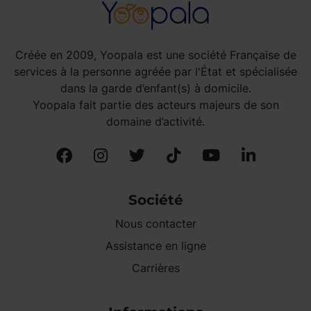
Créée en 2009, Yoopala est une société Française de
services à la personne agréée par l'État et spécialisée
dans la garde d’enfant(s) à domicile.
Yoopala fait partie des acteurs majeurs de son
domaine d’activité.
Société
Nous contacter
Assistance en ligne
Carrières