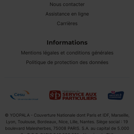
Nous contacter
Assistance en ligne
Carrières
Informations
Mentions légales et conditions générales
Politique de protection des données
© YOOPALA - Couverture Nationale dont Paris et IDF, Marseille,
Lyon, Toulouse, Bordeaux, Nice, Lille, Nantes. Siège social : 19
boulevard Malesherbes, 75008 PARIS. S.A. au capital de 5.000