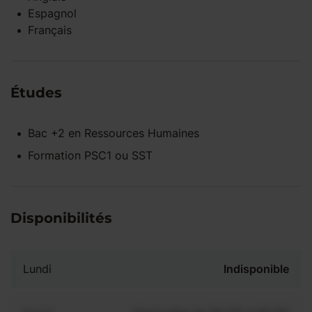
Espagnol
Français
Études
Bac +2
en
Ressources Humaines
Formation PSC1 ou SST
Disponibilités
Lundi
Indisponible