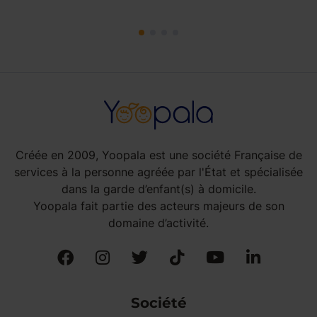
Créée en 2009, Yoopala est une société Française de
services à la personne agréée par l'État et spécialisée
dans la garde d’enfant(s) à domicile.
Yoopala fait partie des acteurs majeurs de son
domaine d’activité.
Société