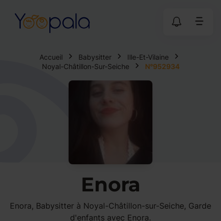
Accueil
Babysitter
Ille-Et-Vilaine
Noyal-Châtillon-Sur-Seiche
N°952934
Enora
Enora, Babysitter à Noyal-Châtillon-sur-Seiche, Garde
d'enfants avec Enora.