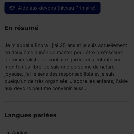
Aide aux devoirs (niveau Primaire)
En résumé
Je m'appelle Enora , j'ai 25 ans et je suis actuellement
en deuxième année de master pour être professeure
documentaliste. Je souhaite garder des enfants sur
mon temps libre. Je suis une personne de nature
joyeuse, j'ai le sens des responsabilités et je suis
quelqu'un de très organisée. J'adore les enfants, l'aide
aux devoirs peut me convenir aussi.
Langues parlées
Anglais