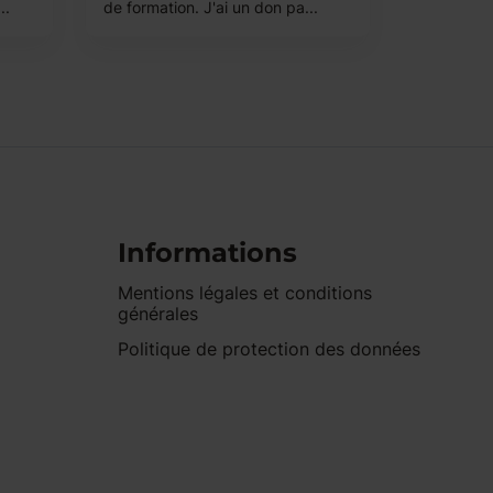
..
de formation. J'ai un don pa...
Informations
Mentions légales et conditions
générales
Politique de protection des données