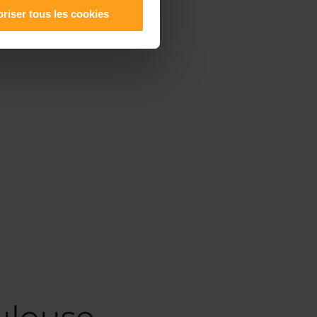
riser tous les cookies