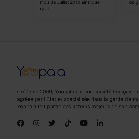
mois de Juillet 2019 ainsi que
de g
quel...
Créée en 2009, Yoopala est une société Française d
agréée par l'État et spécialisée dans la garde d’enfa
Yoopala fait partie des acteurs majeurs de son doma