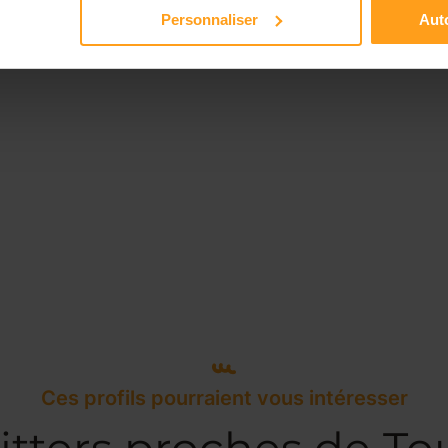
Personnaliser
Auto
Ces profils pourraient vous intéresser