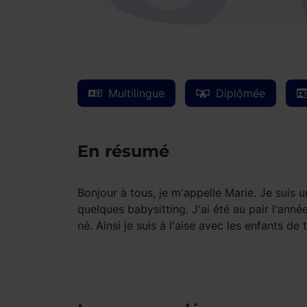
Multilingue
Diplômée
En résumé
Bonjour à tous, je m'appelle Marie. Je suis u
quelques babysitting. J'ai été au pair l'année
né. Ainsi je suis à l'aise avec les enfants d