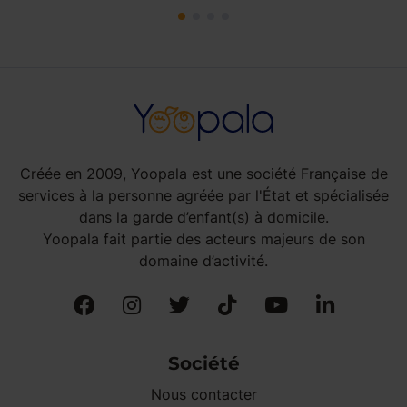
Créée en 2009, Yoopala est une société Française de
services à la personne agréée par l'État et spécialisée
dans la garde d’enfant(s) à domicile.
Yoopala fait partie des acteurs majeurs de son
domaine d’activité.
Société
Nous contacter