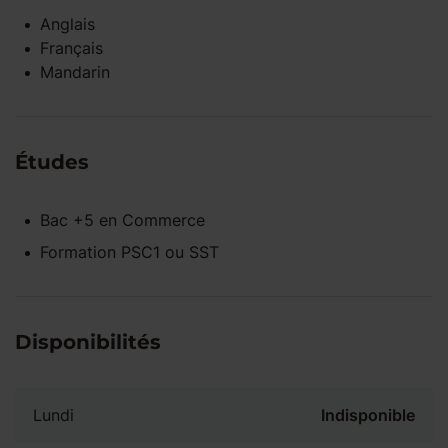
Anglais
Français
Mandarin
Études
Bac +5
en
Commerce
Formation PSC1 ou SST
Disponibilités
Lundi
Indisponible