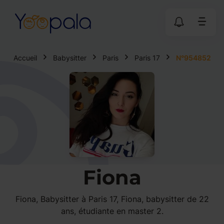
Accueil
Babysitter
Paris
Paris 17
N°954852
Fiona
Fiona, Babysitter à Paris 17, Fiona, babysitter de 22
ans, étudiante en master 2.