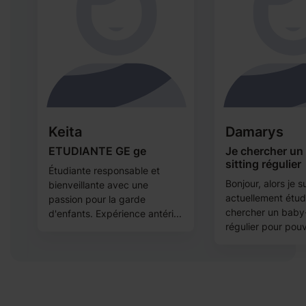
Keita
Damarys
ETUDIANTE GE ge
Je chercher un
sitting régulier
Étudiante responsable et
Bonjour, alors je s
bienveillante avec une
actuellement étudi
passion pour la garde
chercher un baby-
d'enfants. Expérience antéri...
régulier pour pouvo