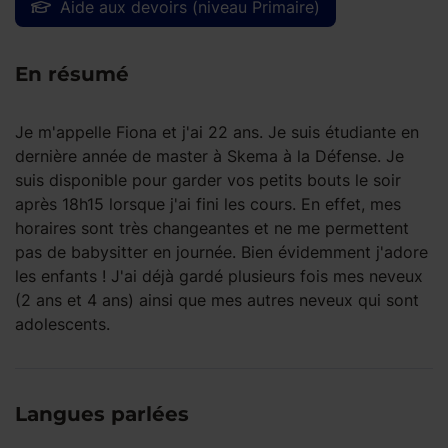
Aide aux devoirs (niveau Primaire)
En résumé
Je m'appelle Fiona et j'ai 22 ans. Je suis étudiante en
dernière année de master à Skema à la Défense. Je
suis disponible pour garder vos petits bouts le soir
après 18h15 lorsque j'ai fini les cours. En effet, mes
horaires sont très changeantes et ne me permettent
pas de babysitter en journée. Bien évidemment j'adore
les enfants ! J'ai déjà gardé plusieurs fois mes neveux
(2 ans et 4 ans) ainsi que mes autres neveux qui sont
adolescents.
Langues parlées