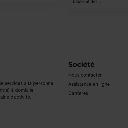
bébés et des...
Société
Nous contacter
e services à la personne
Assistance en ligne
nt(s) à domicile.
Carrières
ine d’activité.