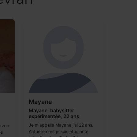
Mayane
Mayane, babysitter
expérimentée, 22 ans
Je m'appelle Mayane j'ai 22 ans.
 avec
Actuellement je suis étudiante
es