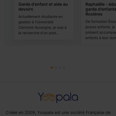
Garde d'enfant et aide au
Raphaëlle - édu
devoirs
garde d'enfants
Rosières
Actuellement étudiante en
De formation Éduc
gestion à l'Université
jeunes enfants, je
Clermont Auvergne, je suis à
présent accompa
la recherche d'un post...
enfants à leur dom
Créée en 2009, Yoopala est une société Française de