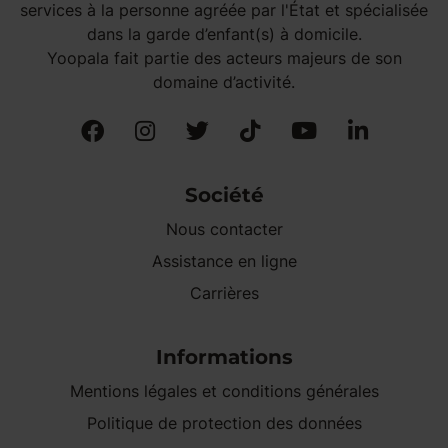
services à la personne agréée par l'État et spécialisée
dans la garde d’enfant(s) à domicile.
Yoopala fait partie des acteurs majeurs de son
domaine d’activité.
Société
Nous contacter
Assistance en ligne
Carrières
Informations
Mentions légales et conditions générales
Politique de protection des données