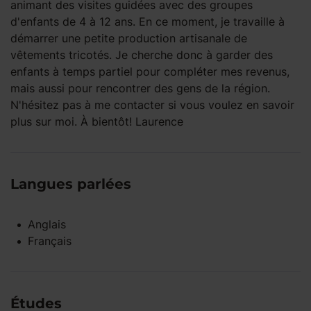
animant des visites guidées avec des groupes
d'enfants de 4 à 12 ans. En ce moment, je travaille à
démarrer une petite production artisanale de
vêtements tricotés. Je cherche donc à garder des
enfants à temps partiel pour compléter mes revenus,
mais aussi pour rencontrer des gens de la région.
N'hésitez pas à me contacter si vous voulez en savoir
plus sur moi. À bientôt! Laurence
Langues parlées
Anglais
Français
Études