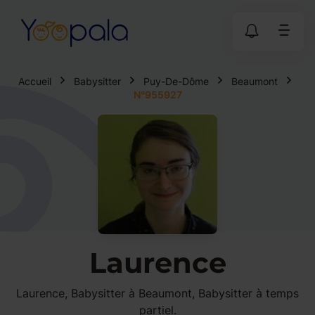
Accueil
Babysitter
Puy-De-Dôme
Beaumont
N°955927
Laurence
Laurence, Babysitter à Beaumont, Babysitter à temps
partiel.