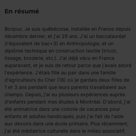
En résumé
Bonjour, Je suis québécoise, installée en France depuis
décembre dernier, et j'ai 29 ans. J'ai un baccalauréat
(l'équivalent de bac+3) en Anthropologie, et un
diplôme technique en construction textile (tricot,
tissage, broderie, etc.). J'ai déjà vécu en France
auparavant, et je suis de retour parce que j'avais adoré
l'expérience. J'étais fille au pair dans une famille
d'agriculteurs du Cher (18) où je gardais deux filles de
1 et 3 ans pendant que leurs parents travaillaient aux
champs. Depuis, j'ai eu plusieurs expériences auprès
d'enfants pendant mes études à Montréal. D'abord, j'ai
été animatrice dans une colonie de vacances pour
enfants et adultes handicapés, puis j'ai fait de l'aide
aux devoirs dans une école primaire. Plus récemment,
j'ai été médiatrice culturelle dans le milieu associatif,