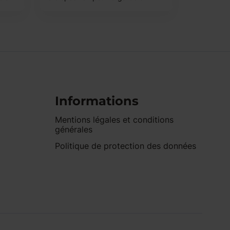
Informations
Mentions légales et conditions
générales
Politique de protection des données