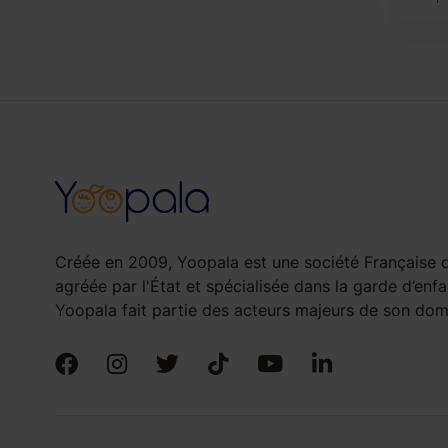
Créée en 2009, Yoopala est une société Française d
agréée par l'État et spécialisée dans la garde d’enfa
Yoopala fait partie des acteurs majeurs de son doma