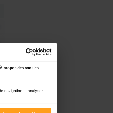
À propos des cookies
de navigation et analyser