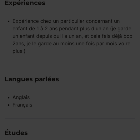
Expériences
Expérience
chez un particulier
concernant un
enfant
de 1 à 2 ans
pendant
plus d'un an
(je garde
un enfant depuis qu’il a un an, et cela fais déjà bcp
2ans, je le garde au moins une fois par mois voire
plus )
Langues parlées
Anglais
Français
Études