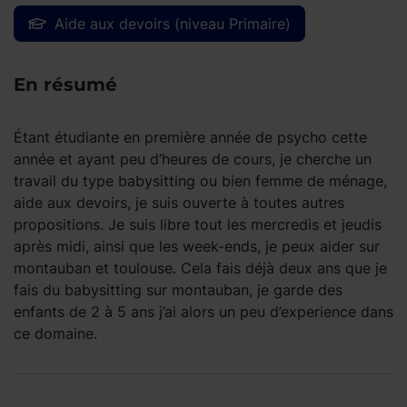
Aide aux devoirs (niveau Primaire)
En résumé
Étant étudiante en première année de psycho cette
année et ayant peu d’heures de cours, je cherche un
travail du type babysitting ou bien femme de ménage,
aide aux devoirs, je suis ouverte à toutes autres
propositions. Je suis libre tout les mercredis et jeudis
après midi, ainsi que les week-ends, je peux aider sur
montauban et toulouse. Cela fais déjà deux ans que je
fais du babysitting sur montauban, je garde des
enfants de 2 à 5 ans j’ai alors un peu d’experience dans
ce domaine.