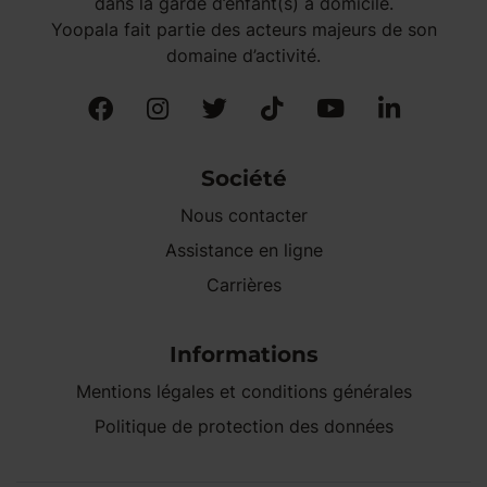
dans la garde d’enfant(s) à domicile.
Yoopala fait partie des acteurs majeurs de son
domaine d’activité.
Société
Nous contacter
Assistance en ligne
Carrières
Informations
Mentions légales et conditions générales
Politique de protection des données