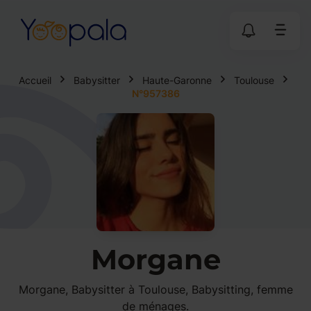
Accueil
Babysitter
Haute-Garonne
Toulouse
N°957386
Morgane
Morgane, Babysitter à Toulouse, Babysitting, femme
de ménages.