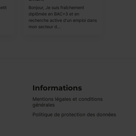
etit
Bonjour, Je suis fraîchement
diplômée en BAC+3 et en
recherche active d'un emploi dans
mon secteur d...
Informations
Mentions légales et conditions
générales
Politique de protection des données