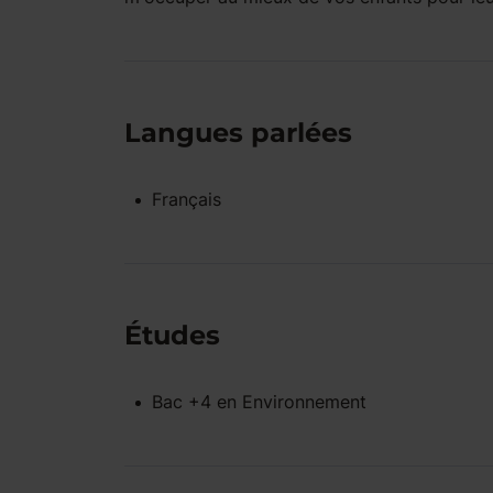
Langues parlées
Français
Études
Bac +4
en
Environnement