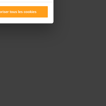
riser tous les cookies