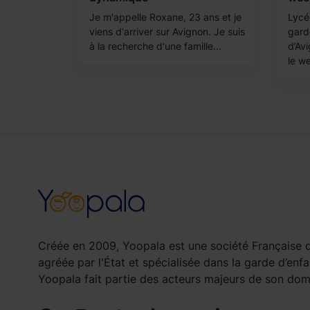
Je m'appelle Roxane, 23 ans et je
Lycé
viens d'arriver sur Avignon. Je suis
garde
à la recherche d'une famille...
d’Avi
le we
Créée en 2009, Yoopala est une société Française d
agréée par l'État et spécialisée dans la garde d’enfa
Yoopala fait partie des acteurs majeurs de son doma