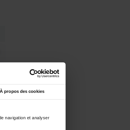
À propos des cookies
de navigation et analyser