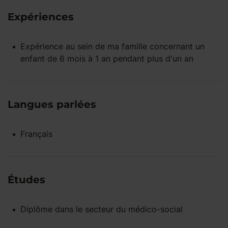
Expériences
Expérience
au sein de ma famille
concernant un
enfant
de 6 mois à 1 an
pendant
plus d'un an
Langues parlées
Français
Études
Diplôme dans le secteur du médico-social