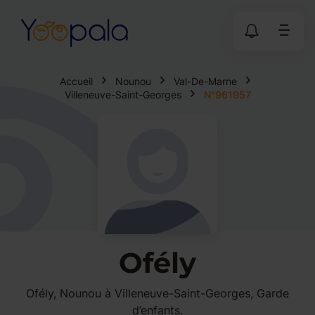
Accueil
Nounou
Val-De-Marne
Villeneuve-Saint-Georges
N°961957
Ofély
Ofély, Nounou à Villeneuve-Saint-Georges, Garde
d’enfants.