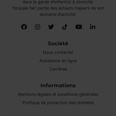
dans la garde d’enfant(s) à domicile.
Yoopala fait partie des acteurs majeurs de son
domaine d’activité.
Société
Nous contacter
Assistance en ligne
Carrières
Informations
Mentions légales et conditions générales
Politique de protection des données