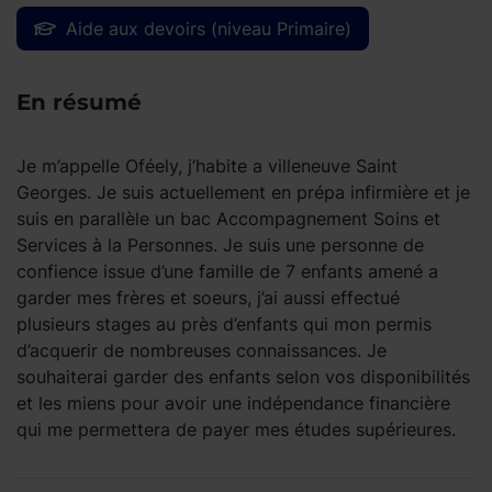
Aide aux devoirs (niveau Primaire)
En résumé
Je m’appelle Oféely, j’habite a villeneuve Saint
Georges. Je suis actuellement en prépa infirmière et je
suis en parallèle un bac Accompagnement Soins et
Services à la Personnes. Je suis une personne de
confience issue d’une famille de 7 enfants amené a
garder mes frères et soeurs, j’ai aussi effectué
plusieurs stages au près d’enfants qui mon permis
d’acquerir de nombreuses connaissances. Je
souhaiterai garder des enfants selon vos disponibilités
et les miens pour avoir une indépendance financière
qui me permettera de payer mes études supérieures.