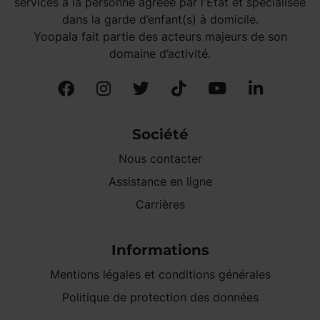
services à la personne agréée par l'État et spécialisée
dans la garde d’enfant(s) à domicile.
Yoopala fait partie des acteurs majeurs de son
domaine d’activité.
Société
Nous contacter
Assistance en ligne
Carrières
Informations
Mentions légales et conditions générales
Politique de protection des données