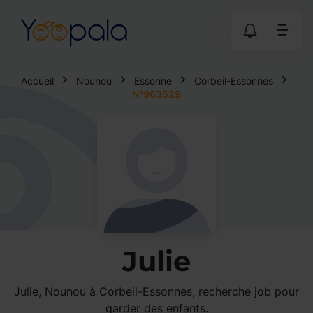
Accueil
Nounou
Essonne
Corbeil-Essonnes
N°963529
Julie
Julie, Nounou à Corbeil-Essonnes, recherche job pour
garder des enfants.