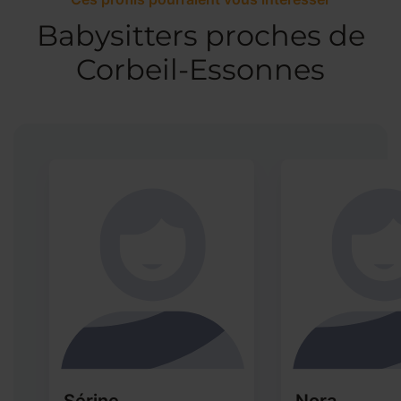
Babysitters proches de
Corbeil-Essonnes