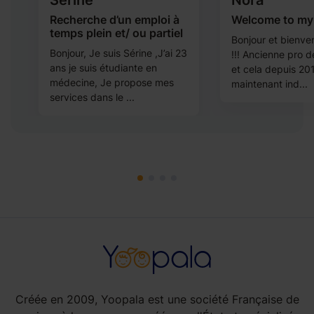
Sérine
Nora
Recherche d’un emploi à
Welcome to my
temps plein et/ ou partiel
Bonjour et bienve
Bonjour, Je suis Sérine ,J’ai 23
!!! Ancienne pro 
ans je suis étudiante en
et cela depuis 201
médecine, Je propose mes
maintenant ind...
services dans le ...
Créée en 2009, Yoopala est une société Française de