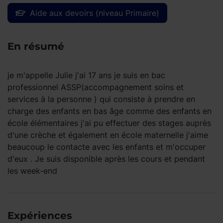
Aide aux devoirs (niveau Primaire)
En résumé
je m'appelle Julie j'ai 17 ans je suis en bac
professionnel ASSP(accompagnement soins et
services à la personne ) qui consiste à prendre en
charge des enfants en bas âge comme des enfants en
école élémentaires j'ai pu effectuer des stages auprès
d'une crèche et également en école maternelle j'aime
beaucoup le contacte avec les enfants et m'occuper
d'eux . Je suis disponible après les cours et pendant
les week-end
Expériences