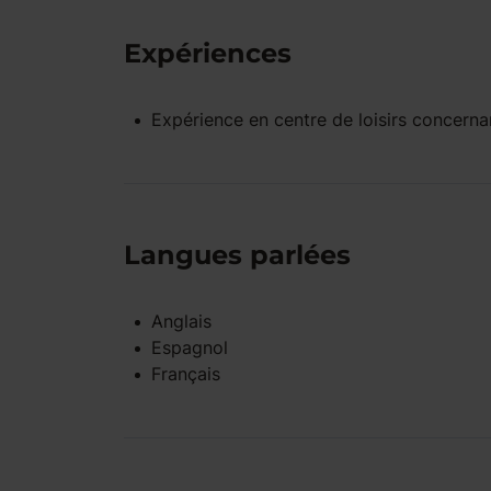
Expériences
Expérience
en centre de loisirs
concernan
Langues parlées
Anglais
Espagnol
Français