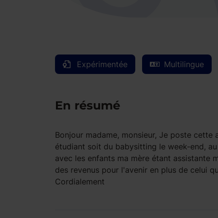
Expérimentée
Multilingue
En résumé
Bonjour madame, monsieur, Je poste cette a
étudiant soit du babysitting le week-end, au
avec les enfants ma mère étant assistante ma
des revenus pour l'avenir en plus de celui qu
Cordialement