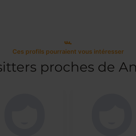
Ces profils pourraient vous intéresser
itters proches de A