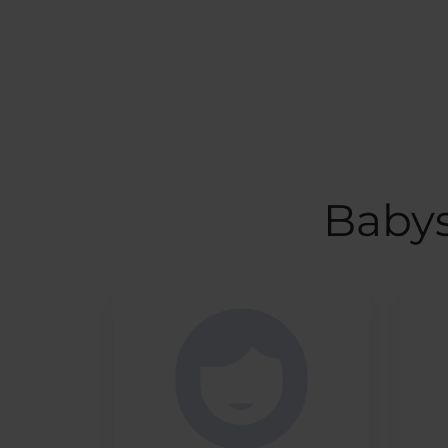
Babys