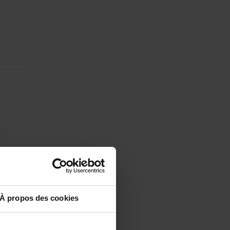
À propos des cookies