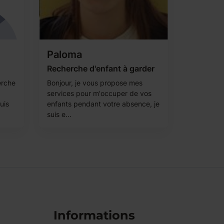
Paloma
Recherche d'enfant à garder
erche
Bonjour, je vous propose mes
services pour m'occuper de vos
uis
enfants pendant votre absence, je
suis e...
Informations