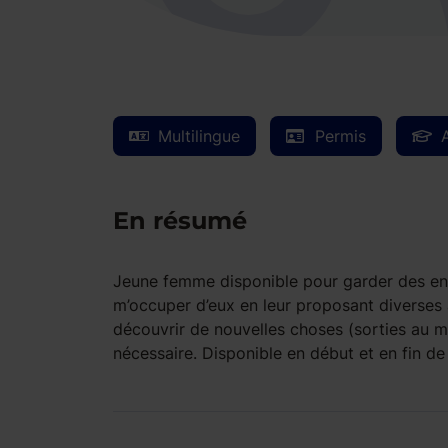
Multilingue
Permis
En résumé
Jeune femme disponible pour garder des enfa
m’occuper d’eux en leur proposant diverses a
découvrir de nouvelles choses (sorties au mu
nécessaire. Disponible en début et en fin de 