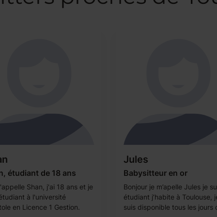
an
Jules
, étudiant de 18 ans
Babysitteur en or
appelle Shan, j'ai 18 ans et je
Bonjour je m’apelle Jules je su
étudiant à l'université
étudiant j’habite à Toulouse, j
tole en Licence 1 Gestion.
suis disponible tous les jours 