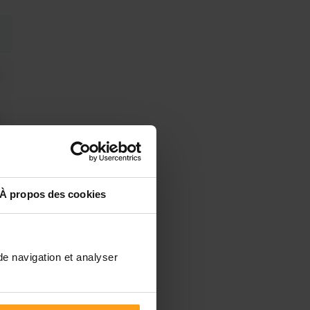
À propos des cookies
de navigation et analyser