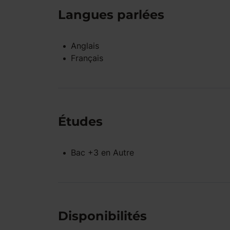
Langues parlées
Anglais
Français
Études
Bac +3
en
Autre
Disponibilités