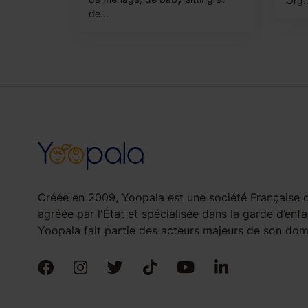
Org..
de...
Créée en 2009, Yoopala est une société Française d
agréée par l'État et spécialisée dans la garde d’enfa
Yoopala fait partie des acteurs majeurs de son doma