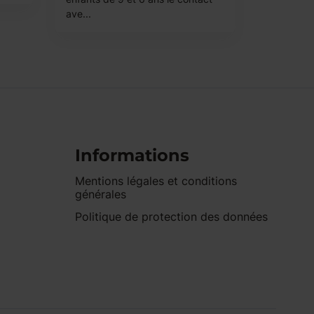
ave...
Informations
Mentions légales et conditions
générales
Politique de protection des données