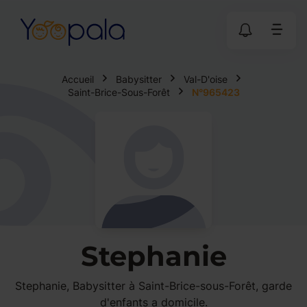
Accueil
Babysitter
Val-D'oise
Saint-Brice-Sous-Forêt
N°965423
Stephanie
Stephanie, Babysitter à Saint-Brice-sous-Forêt, garde
d'enfants a domicile.