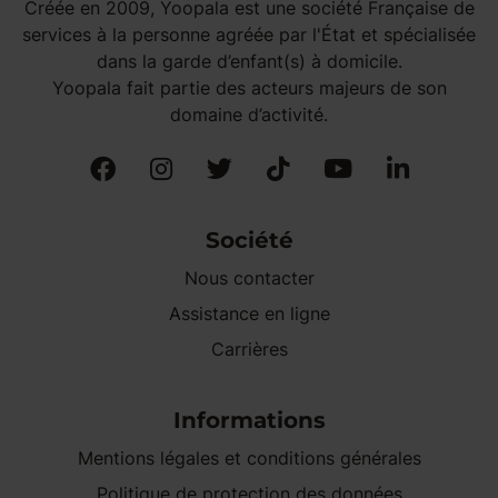
Créée en 2009, Yoopala est une société Française de
services à la personne agréée par l'État et spécialisée
dans la garde d’enfant(s) à domicile.
Yoopala fait partie des acteurs majeurs de son
domaine d’activité.
Société
Nous contacter
Assistance en ligne
Carrières
Informations
Mentions légales et conditions générales
Politique de protection des données