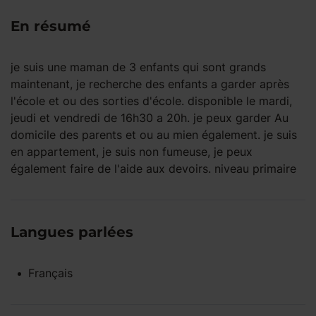
En résumé
je suis une maman de 3 enfants qui sont grands
maintenant, je recherche des enfants a garder après
l'école et ou des sorties d'école. disponible le mardi,
jeudi et vendredi de 16h30 a 20h. je peux garder Au
domicile des parents et ou au mien également. je suis
en appartement, je suis non fumeuse, je peux
également faire de l'aide aux devoirs. niveau primaire
Langues parlées
Français