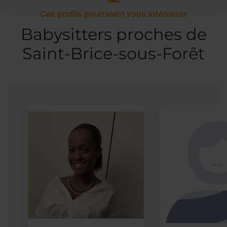
Ces profils pourraient vous intéresser
Babysitters proches de
Saint-Brice-sous-Forêt