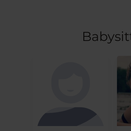
Babysit