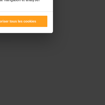
riser tous les cookies