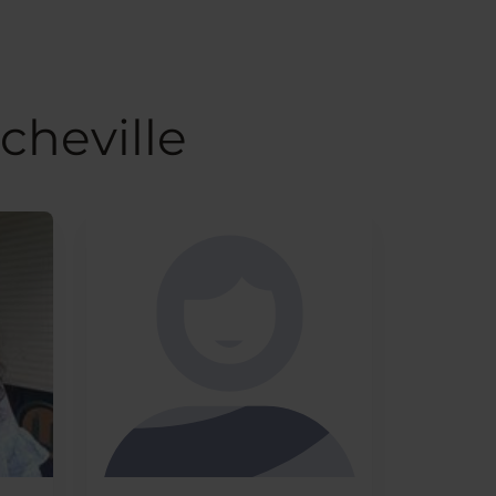
cheville