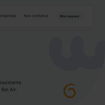
treprises
Nos contenus
Mon espace
Assistante
Bel Air.