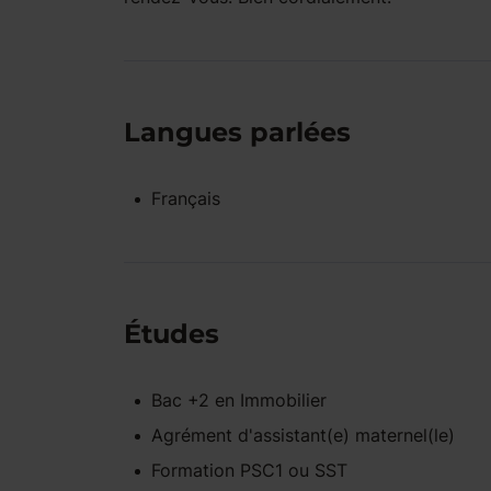
Langues parlées
Français
Études
Bac +2
en
Immobilier
Agrément d'assistant(e) maternel(le)
Formation PSC1 ou SST