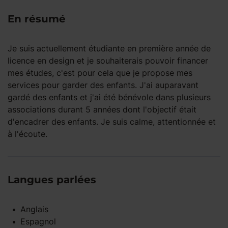
En résumé
Je suis actuellement étudiante en première année de
licence en design et je souhaiterais pouvoir financer
mes études, c'est pour cela que je propose mes
services pour garder des enfants. J'ai auparavant
gardé des enfants et j'ai été bénévole dans plusieurs
associations durant 5 années dont l'objectif était
d'encadrer des enfants. Je suis calme, attentionnée et
à l'écoute.
Langues parlées
Anglais
Espagnol