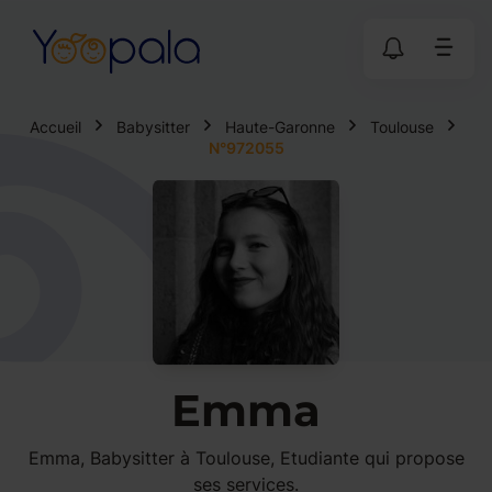
Accueil
Babysitter
Haute-Garonne
Toulouse
N°972055
Emma
Emma, Babysitter à Toulouse, Etudiante qui propose
ses services.