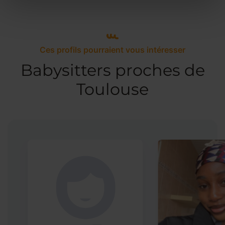
Ces profils pourraient vous intéresser
Babysitters proches de
Toulouse