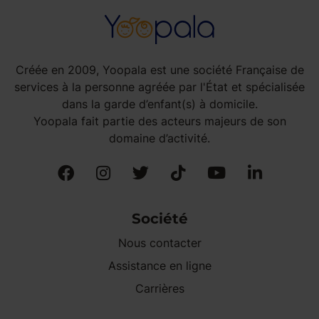
Créée en 2009, Yoopala est une société Française de
services à la personne agréée par l'État et spécialisée
dans la garde d’enfant(s) à domicile.
Yoopala fait partie des acteurs majeurs de son
domaine d’activité.
Société
Nous contacter
Assistance en ligne
Carrières