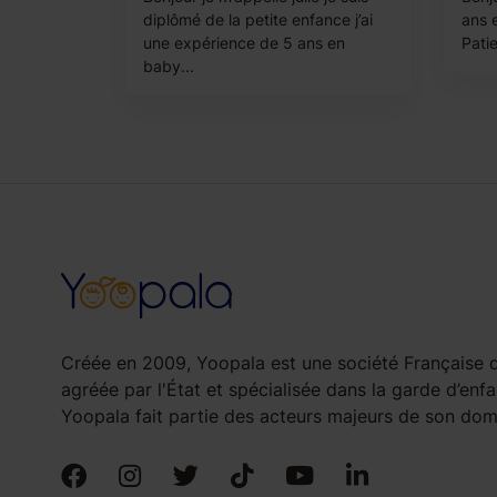
diplômé de la petite enfance j’ai
ans e
une expérience de 5 ans en
Patie
baby...
Créée en 2009, Yoopala est une société Française d
agréée par l'État et spécialisée dans la garde d’enfa
Yoopala fait partie des acteurs majeurs de son doma