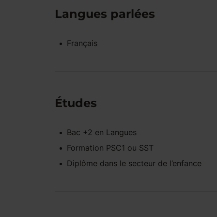
Langues parlées
Français
Études
Bac +2
en
Langues
Formation PSC1 ou SST
Diplôme dans le secteur de l’enfance