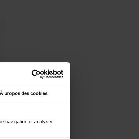
À propos des cookies
de navigation et analyser