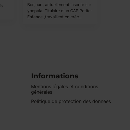
Bonjour , actuellement inscrite sur
is
yoopala, Titulaire d'un CAP Petite-
Enfance ,travaillent en crèc...
Informations
Mentions légales et conditions
générales
Politique de protection des données