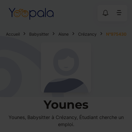
Accueil
Babysitter
Aisne
Crézancy
N°975430
Younes
Younes, Babysitter à Crézancy, Étudiant cherche un
emploi.