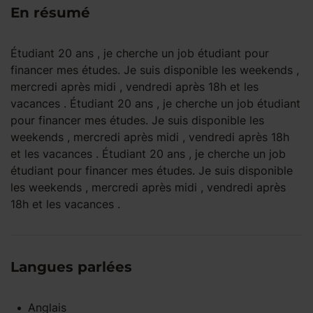
En résumé
Étudiant 20 ans , je cherche un job étudiant pour
financer mes études. Je suis disponible les weekends ,
mercredi après midi , vendredi après 18h et les
vacances . Étudiant 20 ans , je cherche un job étudiant
pour financer mes études. Je suis disponible les
weekends , mercredi après midi , vendredi après 18h
et les vacances . Étudiant 20 ans , je cherche un job
étudiant pour financer mes études. Je suis disponible
les weekends , mercredi après midi , vendredi après
18h et les vacances .
Langues parlées
Anglais