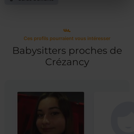
Ces profils pourraient vous intéresser
Babysitters proches de
Crézancy