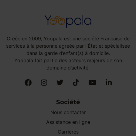
Créée en 2009, Yoopala est une société Française de
services à la personne agréée par l'État et spécialisée
dans la garde d’enfant(s) à domicile.
Yoopala fait partie des acteurs majeurs de son
domaine d’activité.
Société
Nous contacter
Assistance en ligne
Carrières