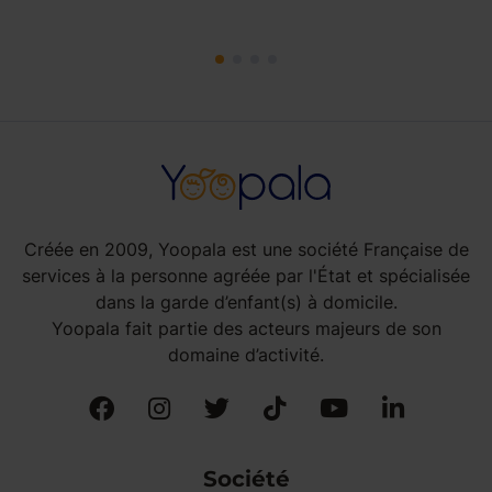
Créée en 2009, Yoopala est une société Française de
services à la personne agréée par l'État et spécialisée
dans la garde d’enfant(s) à domicile.
Yoopala fait partie des acteurs majeurs de son
domaine d’activité.
Société