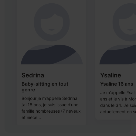
Sedrina
Ysaline
Baby-sitting en tout
Ysaline 16 ans
genre
Je m'appelle Ysalin
Bonjour je m’appelle Sedrina
ans et je vis à Mo
j’ai 18 ans, je suis issue d’une
dans le 34. Je sui
famille nombreuses (7 neveux
actuellement en s
et nièce...