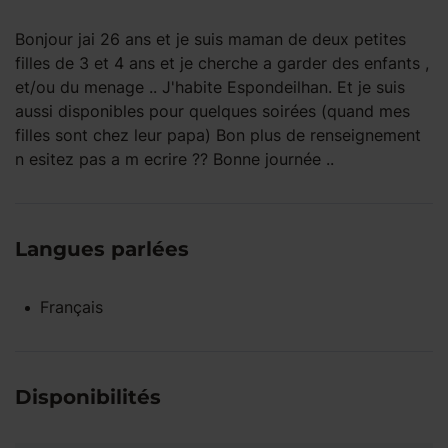
Bonjour jai 26 ans et je suis maman de deux petites
filles de 3 et 4 ans et je cherche a garder des enfants ,
et/ou du menage .. J'habite Espondeilhan. Et je suis
aussi disponibles pour quelques soirées (quand mes
filles sont chez leur papa) Bon plus de renseignement
n esitez pas a m ecrire ?? Bonne journée ..
Langues parlées
Français
Disponibilités