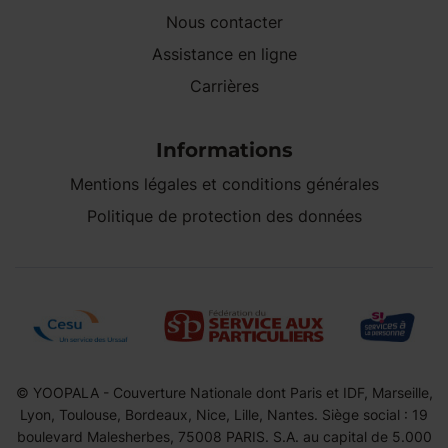
Nous contacter
Assistance en ligne
Carrières
Informations
Mentions légales et conditions générales
Politique de protection des données
© YOOPALA - Couverture Nationale dont Paris et IDF, Marseille,
Lyon, Toulouse, Bordeaux, Nice, Lille, Nantes. Siège social : 19
boulevard Malesherbes, 75008 PARIS. S.A. au capital de 5.000