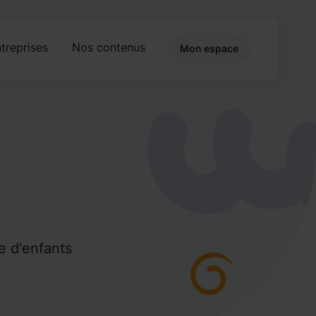
treprises
Nos contenus
Mon espace
e d'enfants