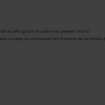
rdé un petit garçon de quatre ans pendant 1 mois.)
suis occupée de nombreuses fois d'enfants de ma famille d