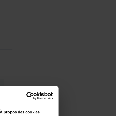
À propos des cookies