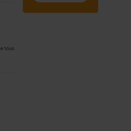
e tous