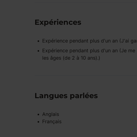
Expériences
Expérience pendant
plus d'un an
(J'ai ga
Expérience pendant
plus d'un an
(Je me 
les âges (de 2 à 10 ans).)
Langues parlées
Anglais
Français