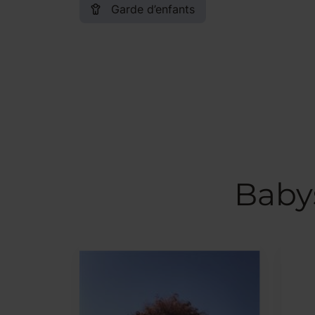
Garde d’enfants
Babys