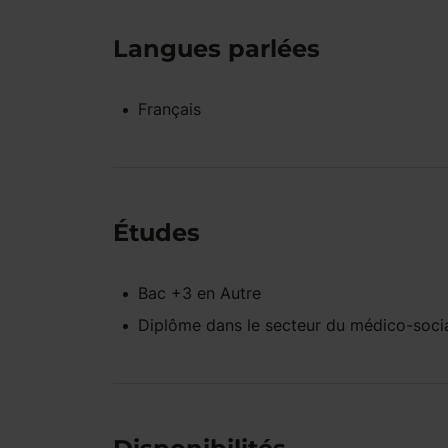
Langues parlées
Français
Études
Bac +3
en
Autre
Diplôme dans le secteur du médico-soci