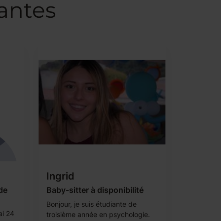
antes
Ingrid
 de
Baby-sitter à disponibilité
Bonjour, je suis étudiante de
ai 24
troisième année en psychologie.