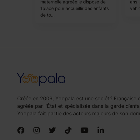
maternelle agréée je dispose de
ans ,
1place pour accueillir des enfants
véhic
de to...
Créée en 2009, Yoopala est une société Française d
agréée par l'État et spécialisée dans la garde d’enfa
Yoopala fait partie des acteurs majeurs de son doma