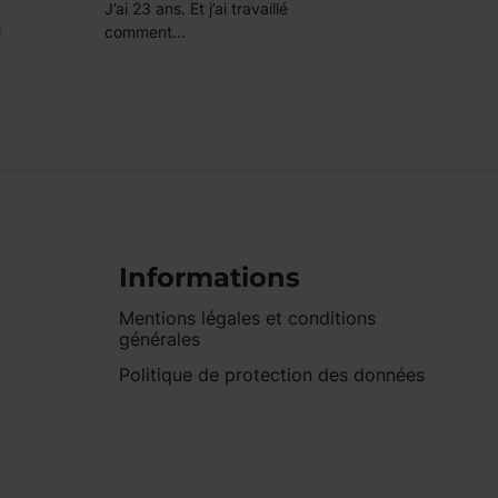
J’ai 23 ans. Et j’ai travaillé
i
comment...
Informations
Mentions légales et conditions
générales
Politique de protection des données