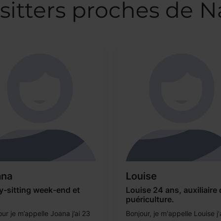
sitters proches de N
ana
Louise
y-sitting week-end et
Louise 24 ans, auxiliaire
puériculture.
ur je m’appelle Joana j’ai 23
Bonjour, je m'appelle Louise j'