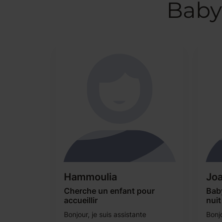
Baby
Hammoulia
Jo
Cherche un enfant pour
Bab
accueillir
nuit
Bonjour, je suis assistante
Bonjo