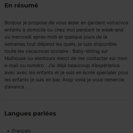
En résumé
Bonjour je propose de vous aider en gardant votre/vos
enfants à domicile ou chez moi pendant le week-end
ou mercredi après-midi et quelque jours de là
semaines tout dépend les quels, je suis disponible
toute les vacacnces scolaire . Baby-sitting sur
Mulhouse ou alentours merci de me contacter sur mon
e-mail ou numéro . J’ai déjà beaucoup d’expérience
avec avec les enfants et je suis en école specialer pour
les enfants je suis en bac Assp voilà je vous remercie
d’avance .
Langues parlées
Français