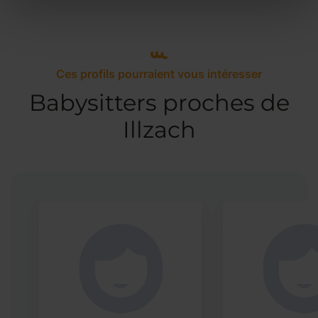
Ces profils pourraient vous intéresser
Babysitters proches de
Illzach