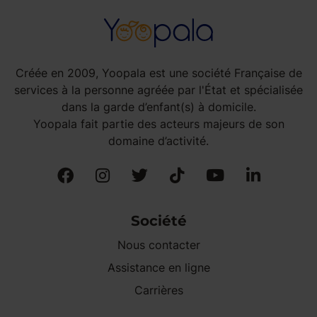
Créée en 2009, Yoopala est une société Française de
services à la personne agréée par l'État et spécialisée
dans la garde d’enfant(s) à domicile.
Yoopala fait partie des acteurs majeurs de son
domaine d’activité.
Société
Nous contacter
Assistance en ligne
Carrières