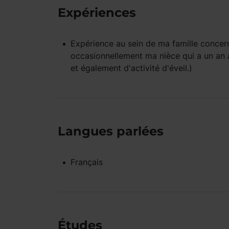
Expériences
Expérience
au sein de ma famille
concern
occasionnellement ma nièce qui a un an à
et également d'activité d'éveil.)
Langues parlées
Français
Études