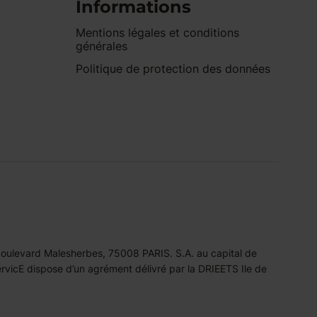
Informations
Mentions légales et conditions
générales
Politique de protection des données
 boulevard Malesherbes, 75008 PARIS. S.A. au capital de
icE dispose d’un agrément délivré par la DRIEETS Ile de