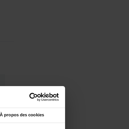
À propos des cookies