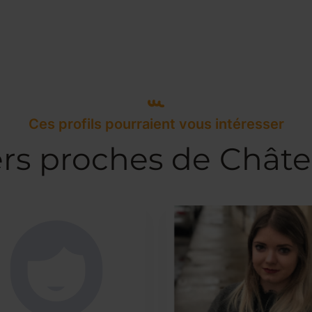
Ces profils pourraient vous intéresser
ers proches de Chât