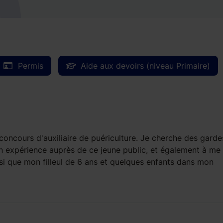
Permis
Aide aux devoirs (niveau Primaire)
concours d'auxiliaire de puériculture. Je cherche des garde
 expérience auprès de ce jeune public, et également à me 
si que mon filleul de 6 ans et quelques enfants dans mon