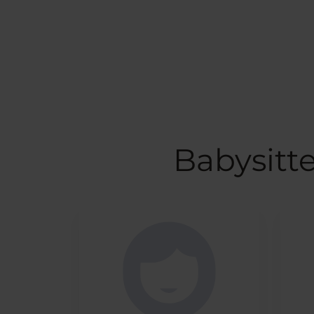
Babysitt