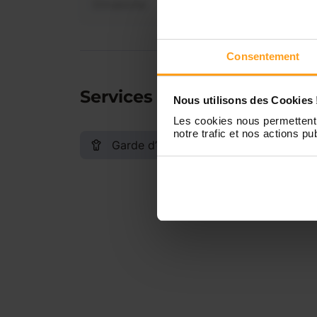
Dimanche
Consentement
Services proposés
Nous utilisons des Cookies 
Les cookies nous permettent 
notre trafic et nos actions pub
Garde d’enfants