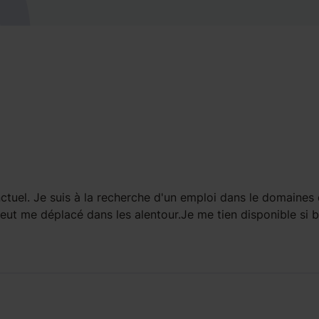
ctuel. Je suis à la recherche d'un emploi dans le domaines 
ut me déplacé dans les alentour.Je me tien disponible si 