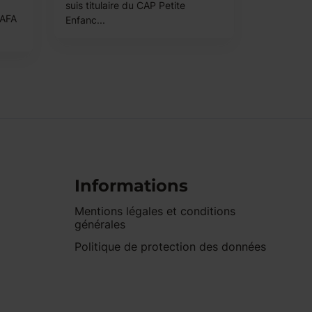
suis titulaire du CAP Petite
BAFA
Enfanc...
Informations
Mentions légales et conditions
générales
Politique de protection des données