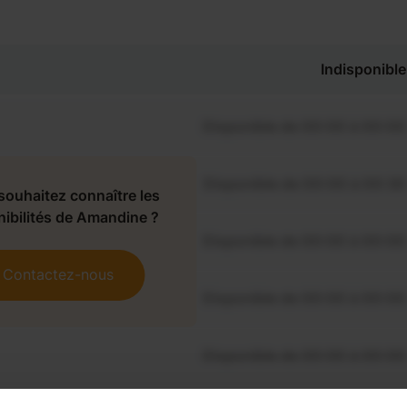
Indisponible
Disponible de 00:00 à 00:00
Disponible de 00:00 à 00:30
souhaitez connaître les
nibilités de Amandine ?
Disponible de 00:00 à 00:00
Contactez-nous
Disponible de 00:00 à 00:00
Disponible de 00:00 à 00:00