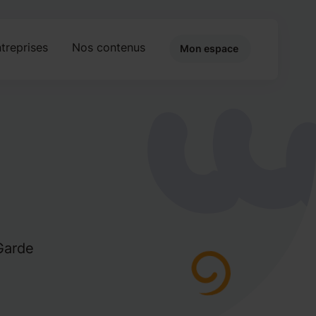
treprises
Nos contenus
Mon espace
Garde