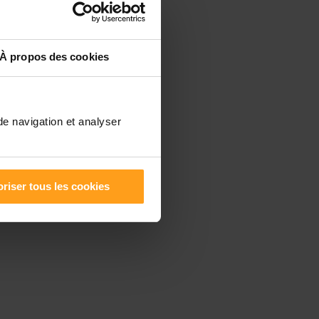
À propos des cookies
de navigation et analyser
riser tous les cookies