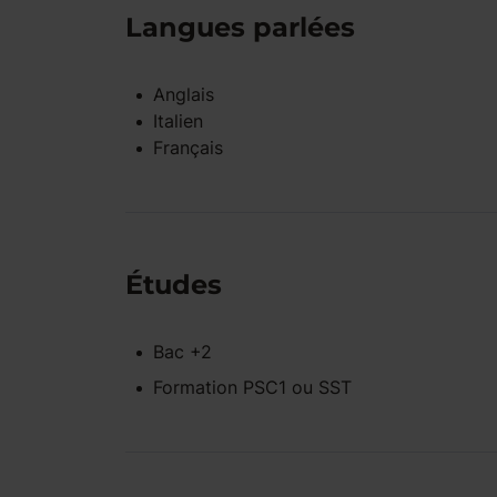
Langues parlées
Anglais
Italien
Français
Études
Bac +2
Formation PSC1 ou SST