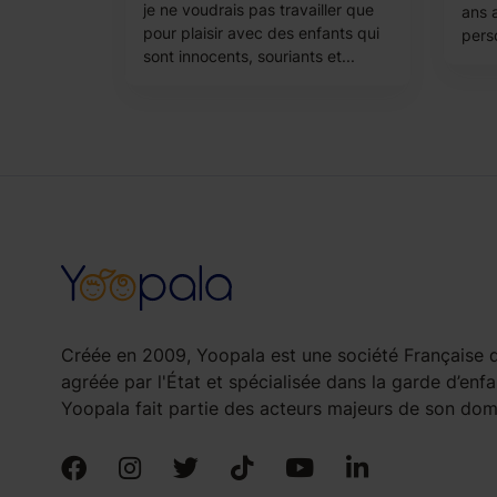
je ne voudrais pas travailler que
ans 
pour plaisir avec des enfants qui
perso
sont innocents, souriants et...
Créée en 2009, Yoopala est une société Française d
agréée par l'État et spécialisée dans la garde d’enfa
Yoopala fait partie des acteurs majeurs de son doma