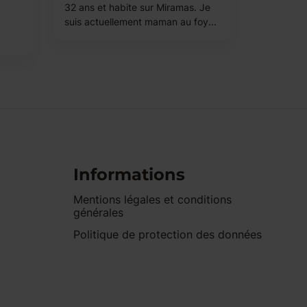
32 ans et habite sur Miramas. Je
suis actuellement maman au foy...
Informations
Mentions légales et conditions
générales
Politique de protection des données