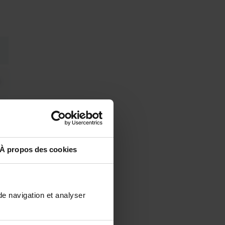
À propos des cookies
de navigation et analyser