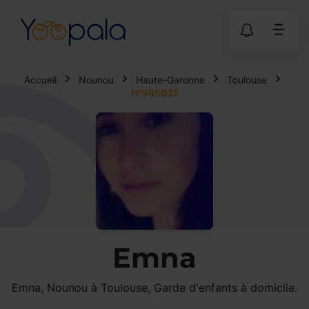
Accueil
Nounou
Haute-Garonne
Toulouse
N°985037
Emna
Emna, Nounou à Toulouse, Garde d'enfants à domicile.