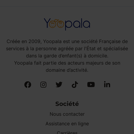
Créée en 2009, Yoopala est une société Française de
services à la personne agréée par l'État et spécialisée
dans la garde d’enfant(s) à domicile.
Yoopala fait partie des acteurs majeurs de son
domaine d’activité.
Société
Nous contacter
Assistance en ligne
Carrières