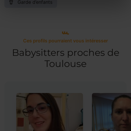
Garde d’enfants
Ces profils pourraient vous intéresser
Babysitters proches de
Toulouse