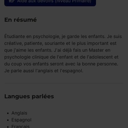
Aide aux devoirs (niveau Primaire)
En résumé
Étudiante en psychologie, je garde les enfants. Je suis
créative, patiente, souriante et le plus important est
que j'aime les enfants. J'ai déjà fais un Master en
psychologie clinique de l'enfant et de l'adolescent et
du coup vos enfants seront avec la bonne personne.
Je parle aussi l'anglais et l'espagnol.
Langues parlées
Anglais
Espagnol
Français