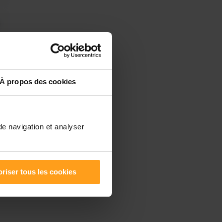
À propos des cookies
de navigation et analyser
riser tous les cookies