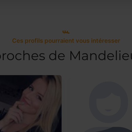
Ces profils pourraient vous intéresser
 proches de Mandelie