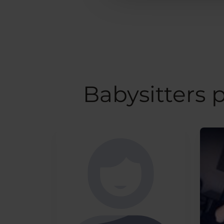
Babysitters