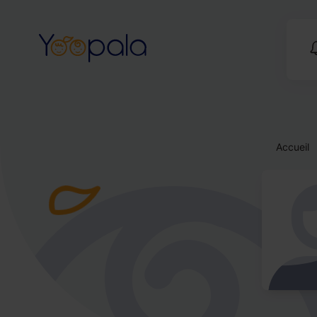
Accueil