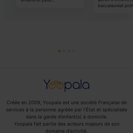
baccalauréat profe
Créée en 2009, Yoopala est une société Française de
services à la personne agréée par l'État et spécialisée
dans la garde d’enfant(s) à domicile.
Yoopala fait partie des acteurs majeurs de son
domaine d’activité.