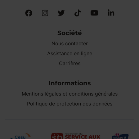
Société
Nous contacter
Assistance en ligne
Carrières
Informations
Mentions légales et conditions générales
Politique de protection des données