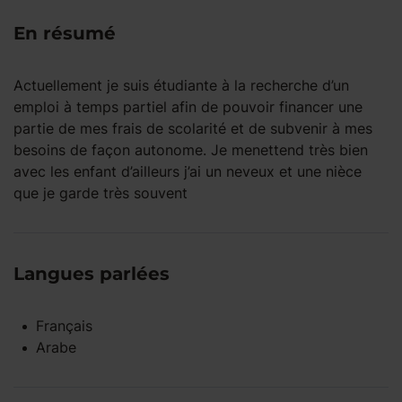
En résumé
Actuellement je suis étudiante à la recherche d’un
emploi à temps partiel afin de pouvoir financer une
partie de mes frais de scolarité et de subvenir à mes
besoins de façon autonome. Je menettend très bien
avec les enfant d’ailleurs j’ai un neveux et une nièce
que je garde très souvent
Langues parlées
Français
Arabe