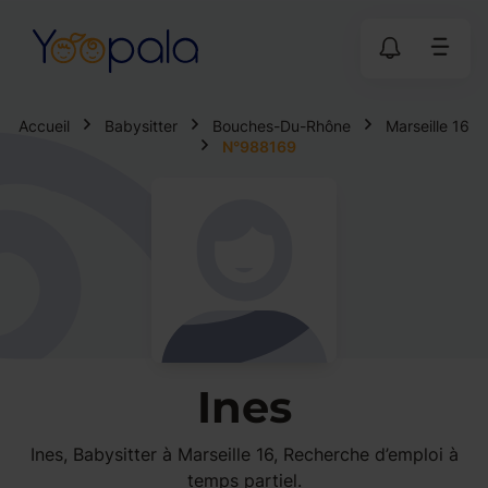
Accueil
Babysitter
Bouches-Du-Rhône
Marseille 16
N°988169
Ines
Ines, Babysitter à Marseille 16, Recherche d’emploi à
temps partiel.