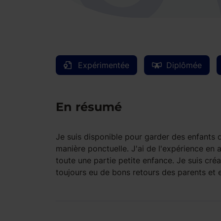
Expérimentée
Diplômée
En résumé
Je suis disponible pour garder des enfants q
manière ponctuelle. J'ai de l'expérience en a
toute une partie petite enfance. Je suis créa
toujours eu de bons retours des parents e