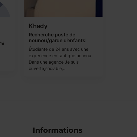
Khady
Recherche poste de
nounou/garde d’enfantsl
’ai
Étudiante de 24 ans avec une
experience en tant que nounou
Dans une agence Je suis
ouverte,sociable,...
Informations