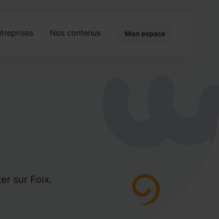
treprises
Nos contenus
Mon espace
er sur Foix.