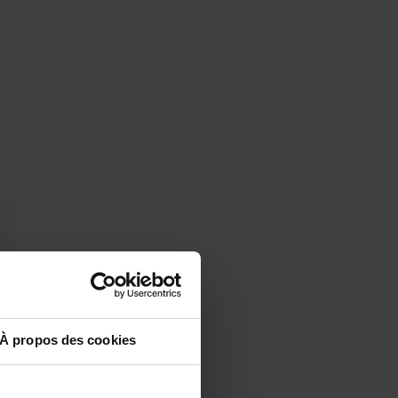
À propos des cookies