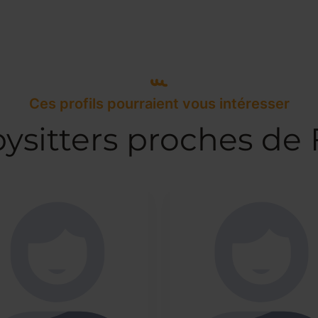
Ces profils pourraient vous intéresser
ysitters proches de 