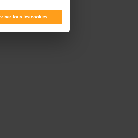
riser tous les cookies