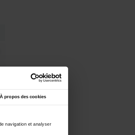
À propos des cookies
de navigation et analyser