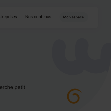
treprises
Nos contenus
Mon espace
erche petit