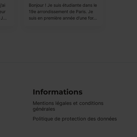
’ai
Bonjour ! Je suis étudiante dans le
œur
19e arrondissement de Paris. Je
J...
suis en première année d’une for...
Informations
Mentions légales et conditions
générales
Politique de protection des données