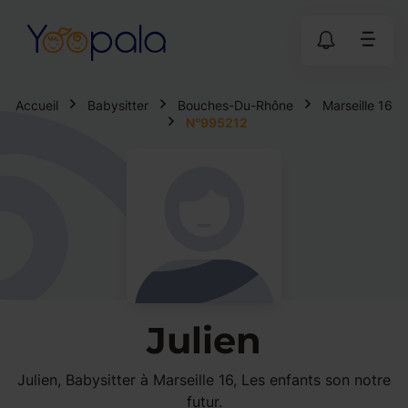
Accueil
Babysitter
Bouches-Du-Rhône
Marseille 16
N°995212
Julien
Julien, Babysitter à Marseille 16, Les enfants son notre
futur.