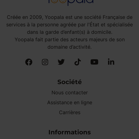
Créée en 2009, Yoopala est une société Française de
services à la personne agréée par l'État et spécialisée
dans la garde d’enfant(s) à domicile.
Yoopala fait partie des acteurs majeurs de son
domaine d’activité.
Société
Nous contacter
Assistance en ligne
Carrières
Informations