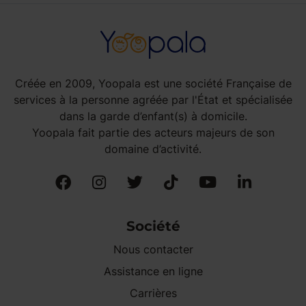
Créée en 2009, Yoopala est une société Française de
services à la personne agréée par l'État et spécialisée
dans la garde d’enfant(s) à domicile.
Yoopala fait partie des acteurs majeurs de son
domaine d’activité.
Société
Nous contacter
Assistance en ligne
Carrières