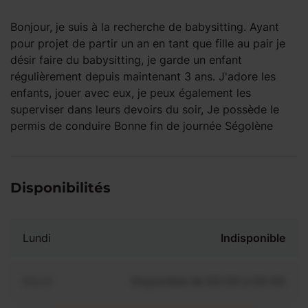
Bonjour, je suis à la recherche de babysitting. Ayant
pour projet de partir un an en tant que fille au pair je
désir faire du babysitting, je garde un enfant
régulièrement depuis maintenant 3 ans. J'adore les
enfants, jouer avec eux, je peux également les
superviser dans leurs devoirs du soir, Je possède le
permis de conduire Bonne fin de journée Ségolène
Disponibilités
Lundi
Indisponible
Mardi
Disponible de 00:00 à 00:00