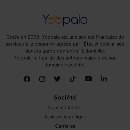
Créée en 2009, Yoopala est une société Française de
services à la personne agréée par l'État et spécialisée
dans la garde d’enfant(s) à domicile.
Yoopala fait partie des acteurs majeurs de son
domaine d’activité.
Société
Nous contacter
Assistance en ligne
Carrières