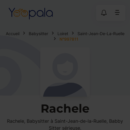
Accueil
Babysitter
Loiret
Saint-Jean-De-La-Ruelle
N°997811
Rachele
Rachele, Babysitter à Saint-Jean-de-la-Ruelle, Babby
Sitter sérieuse.