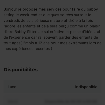
Bonjour je propose mes services pour faire du babby
sitting le week-end et quelques soirées surtout le
vendredi. Je suis sérieuse mature et drôle à la fois
j’adore les enfants et cela sera perçu comme un plaisir
d’etre Babby Sitter. Je sui créative et pleine d’idée. J’ai
de l’expérience car j’ai souvent garder des enfants de
tout âges( 2mois a 12 ans pour mes extrémums lors de
mes expériences récentes )
Disponibilités
Lundi
Indisponible
Mardi
Disponible de 00:00 à 00:00