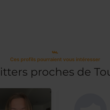
Ces profils pourraient vous intéresser
itters proches de To