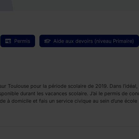
Permis
Aide aux devoirs (niveau Primaire)
ur Toulouse pour la période scolaire de 2019. Dans l’idéal,
ponible durant les vacances scolaire. J’ai le permis de con
rde à domicile et fais un service civique au sein d’une école