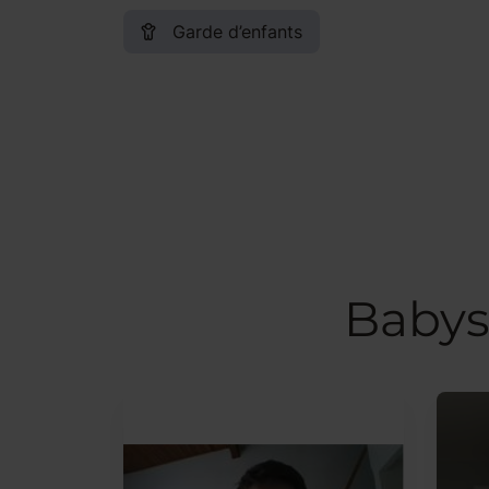
Garde d’enfants
Babys