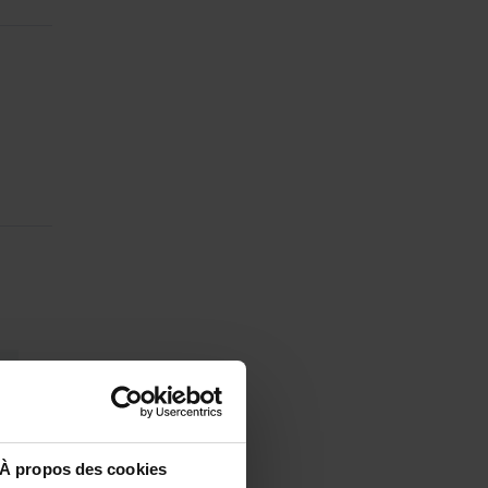
À propos des cookies