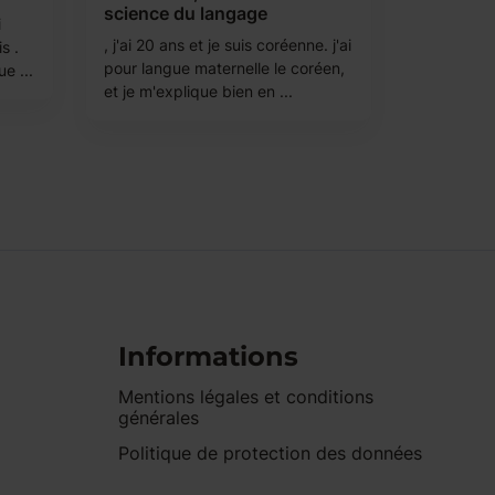
science du langage
i
, j'ai 20 ans et je suis coréenne. j'ai
s .
pour langue maternelle le coréen,
e ...
et je m'explique bien en ...
Informations
Mentions légales et conditions
générales
Politique de protection des données