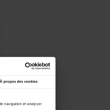
À propos des cookies
de navigation et analyser