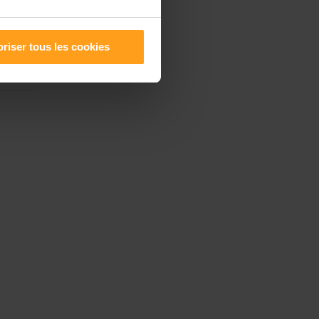
riser tous les cookies