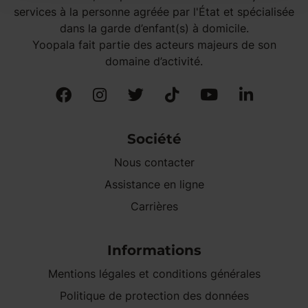
services à la personne agréée par l'État et spécialisée
dans la garde d’enfant(s) à domicile.
Yoopala fait partie des acteurs majeurs de son
domaine d’activité.
Société
Nous contacter
Assistance en ligne
Carrières
Informations
Mentions légales et conditions générales
Politique de protection des données