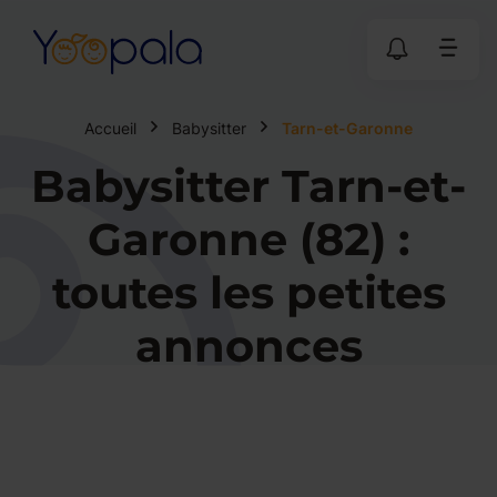
Accueil
Babysitter
Tarn-et-Garonne
Babysitter Tarn-et-
Garonne (82) :
toutes les petites
annonces