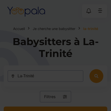
Accueil
Je cherche une babysitter
la-trinité
Babysitters à La-
Trinité
Filtres