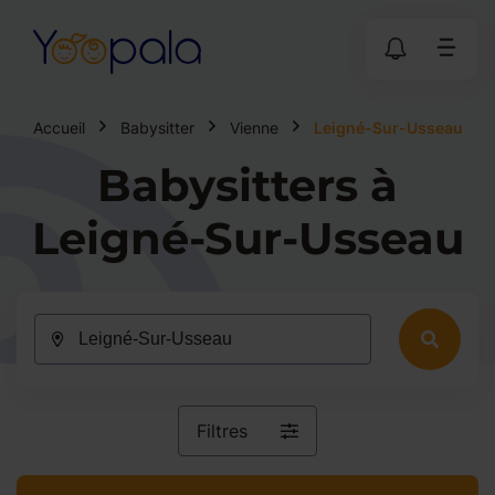
Accueil
Babysitter
Vienne
Leigné-Sur-Usseau
Babysitters à
Leigné-Sur-Usseau
Filtres