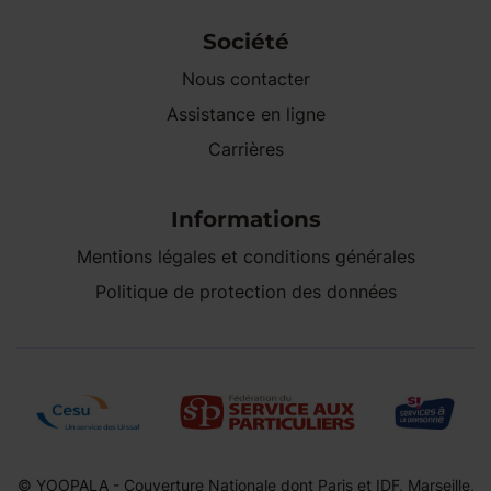
Société
Nous contacter
Assistance en ligne
Carrières
Informations
Mentions légales et conditions générales
Politique de protection des données
© YOOPALA - Couverture Nationale dont Paris et IDF, Marseille,