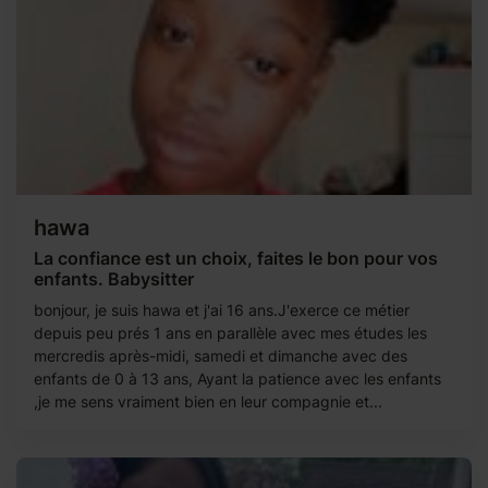
hawa
La confiance est un choix, faites le bon pour vos
enfants. Babysitter
bonjour, je suis hawa et j'ai 16 ans.J'exerce ce métier
depuis peu prés 1 ans en parallèle avec mes études les
mercredis après-midi, samedi et dimanche avec des
enfants de 0 à 13 ans, Ayant la patience avec les enfants
,je me sens vraiment bien en leur compagnie et...