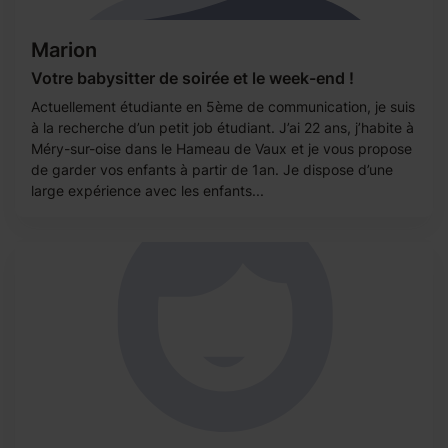
Marion
Votre babysitter de soirée et le week-end !
Actuellement étudiante en 5ème de communication, je suis
à la recherche d’un petit job étudiant. J’ai 22 ans, j’habite à
Méry-sur-oise dans le Hameau de Vaux et je vous propose
de garder vos enfants à partir de 1an. Je dispose d’une
large expérience avec les enfants...