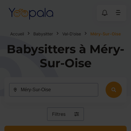
Accueil
Babysitter
Val-D'oise
Méry-Sur-Oise
Babysitters à Méry-
Sur-Oise
Filtres