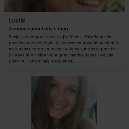
Lucile
Annonce pour baby sitting
Bonjour, Je m’appelle Lucile, j’ai 20 ans. J’ai effectué la
première partie du bafa, j’ai également travaillé pendant 8
mois dans une structure pour enfants autistes et pour finir
j’ai travaillé 4 mois en tant qu’animatrice dans une école
primaire. Cette année je reprends...