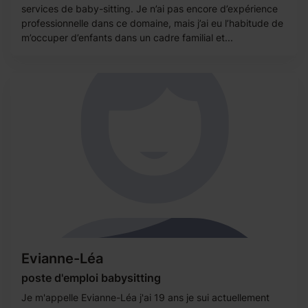
services de baby-sitting. Je n’ai pas encore d’expérience
professionnelle dans ce domaine, mais j’ai eu l’habitude de
m’occuper d’enfants dans un cadre familial et...
Evianne-Léa
poste d'emploi babysitting
Je m'appelle Evianne-Léa j'ai 19 ans je sui actuellement