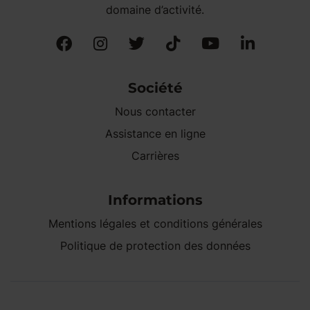
domaine d’activité.
Société
Nous contacter
Assistance en ligne
Carrières
Informations
Mentions légales et conditions générales
Politique de protection des données