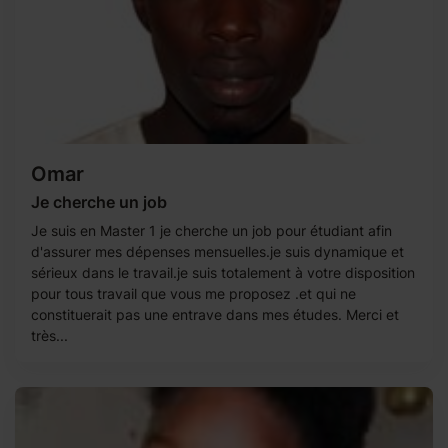
Omar
Je cherche un job
Je suis en Master 1 je cherche un job pour étudiant afin
d'assurer mes dépenses mensuelles.je suis dynamique et
sérieux dans le travail.je suis totalement à votre disposition
pour tous travail que vous me proposez .et qui ne
constituerait pas une entrave dans mes études. Merci et
très...