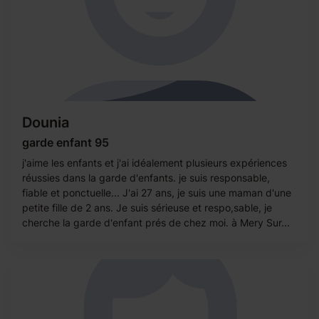
Dounia
garde enfant 95
j'aime les enfants et j'ai idéalement plusieurs expériences
réussies dans la garde d'enfants. je suis responsable,
fiable et ponctuelle... J'ai 27 ans, je suis une maman d'une
petite fille de 2 ans. Je suis sérieuse et respo,sable, je
cherche la garde d'enfant prés de chez moi. à Mery Sur...