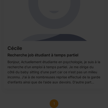
Cécile
Recherche job étudiant à temps partiel
Bonjour, Actuellement étudiante en psychologie, je suis à la
recherche d'un emploi à temps partiel. Je me dirige du
côté du baby sitting d'une part car ce n'est pas un milieu
inconnu. J'ai à de nombreuses reprise effectué de la garde
d'enfants ainsi que de l'aide aux devoirs. D'autre part...
1