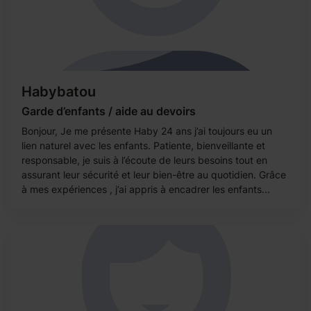
Habybatou
Garde d’enfants / aide au devoirs
Bonjour, Je me présente Haby 24 ans j’ai toujours eu un
lien naturel avec les enfants. Patiente, bienveillante et
responsable, je suis à l’écoute de leurs besoins tout en
assurant leur sécurité et leur bien-être au quotidien. Grâce
à mes expériences , j’ai appris à encadrer les enfants...