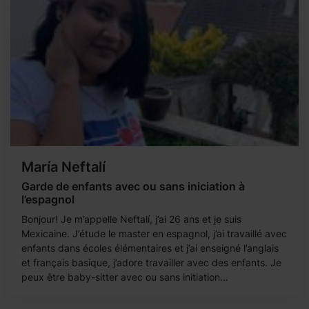
María Neftalí
Garde de enfants avec ou sans iniciation à
l’espagnol
Bonjour! Je m’appelle Neftalí, j’ai 26 ans et je suis
Mexicaine. J’étude le master en espagnol, j’ai travaillé avec
enfants dans écoles élémentaires et j’ai enseigné l’anglais
et français basique, j’adore travailler avec des enfants. Je
peux être baby-sitter avec ou sans initiation...