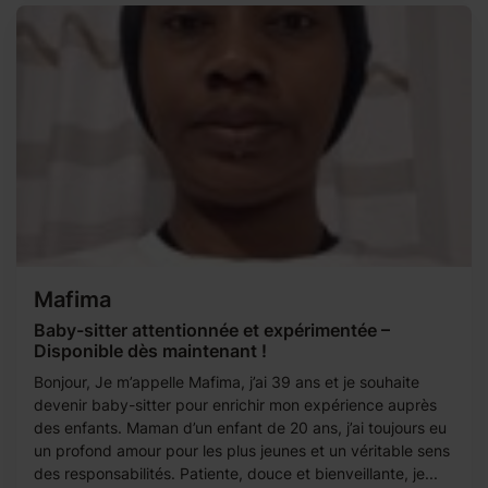
Mafima
Baby-sitter attentionnée et expérimentée –
Disponible dès maintenant !
Bonjour, Je m’appelle Mafima, j’ai 39 ans et je souhaite
devenir baby-sitter pour enrichir mon expérience auprès
des enfants. Maman d’un enfant de 20 ans, j’ai toujours eu
un profond amour pour les plus jeunes et un véritable sens
des responsabilités. Patiente, douce et bienveillante, je...