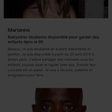
Marianne
Babysitter étudiante disponible pour garder des
enfants dans le 95
Bonjour, Je suis étudiante en licence d’economie et
gestion. Je suis disponible à partir du 20 avril 2019 à
temps plein. J'adore partager des moments avec les
enfants, pouvoir jouer et rigoler avec eux. Enrichir leur
curiosité est un plaisir. Je suis à l'écoute, patiente et
imaginative pour faire...