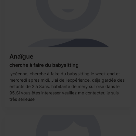
Anaïgue
cherche à faire du babysitting
lycéenne, cherche à faire du babysitting le week end et
mercredi apres midi. J'ai de l'expérience, déjà gardée des
enfants de 2 à 8ans. habitante de mery sur oise dans le
95.Si vous êtes interesser veuillez me contacter. je suis
très serieuse