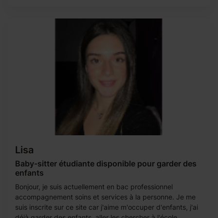
Lisa
Baby-sitter étudiante disponible pour garder des
enfants
Bonjour, je suis actuellement en bac professionnel
accompagnement soins et services à la personne. Je me
suis inscrite sur ce site car j'aime m'occuper d'enfants, j'ai
déjà garder des enfants, aller les chercher à l'école,