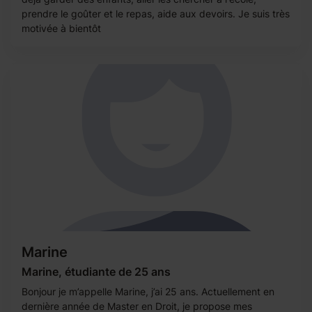
prendre le goûter et le repas, aide aux devoirs. Je suis très
motivée à bientôt
Marine
Marine, étudiante de 25 ans
Bonjour je m’appelle Marine, j’ai 25 ans. Actuellement en
dernière année de Master en Droit, je propose mes