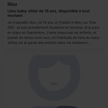
lilou
Lilou baby-sitter de 18 ans, disponible à tout
moment
Je m'appelle Lilou, j'ai 18 ans, et j'habite à Mery sur Oise
(95). Je suis actuellement étudiante en terminal, et je pars
en staps en Septembre. J'aime beaucoup les enfants, et
passer du temps avec eux, j'ai l'habitude de faire du baby-
sitting car je garde des enfants dans ma résidence...