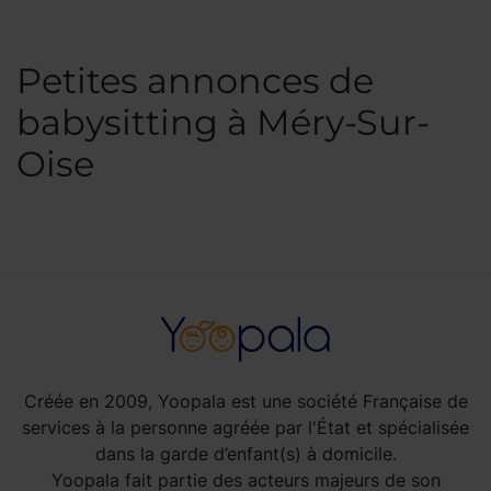
Petites annonces de
babysitting à Méry-Sur-
Oise
Créée en 2009, Yoopala est une société Française de
services à la personne agréée par l'État et spécialisée
dans la garde d’enfant(s) à domicile.
Yoopala fait partie des acteurs majeurs de son