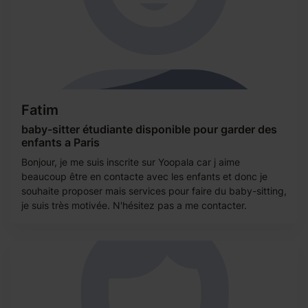
Fatim
baby-sitter étudiante disponible pour garder des
enfants a Paris
Bonjour, je me suis inscrite sur Yoopala car j aime
beaucoup être en contacte avec les enfants et donc je
souhaite proposer mais services pour faire du baby-sitting,
je suis très motivée. N'hésitez pas a me contacter.