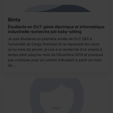
Binta
Étudiante en DUT génie électrique et informatique
industrielle recherche job baby-sitting
Je suis étudiante en première année de DUT GEII à
l'université de Cergy-Pontoise et ne reprenant les cours
qu'au mois de janvier, je suis à la recherche d'un emploi à
temps plein jusqu'au mois de Décembre 2019 et pourquoi
pas continuer pour un contrat d'étudiant à partir du mois
de...