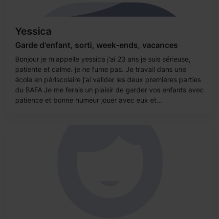
Yessica
Garde d'enfant, sorti, week-ends, vacances
Bonjour je m'appelle yessica j'ai 23 ans je suis sérieuse,
patiente et calme. je ne fume pas. Je travail dans une
école en périscolaire j'ai valider les deux premières parties
du BAFA Je me ferais un plaisir de garder vos enfants avec
patience et bonne humeur jouer avec eux et...