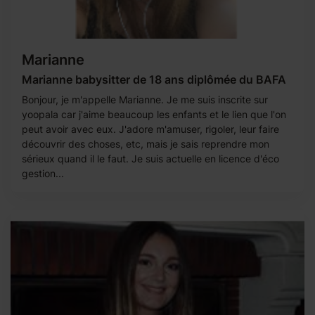
Marianne
Marianne babysitter de 18 ans diplômée du BAFA
Bonjour, je m'appelle Marianne. Je me suis inscrite sur
yoopala car j'aime beaucoup les enfants et le lien que l'on
peut avoir avec eux. J'adore m'amuser, rigoler, leur faire
découvrir des choses, etc, mais je sais reprendre mon
sérieux quand il le faut. Je suis actuelle en licence d'éco
gestion...