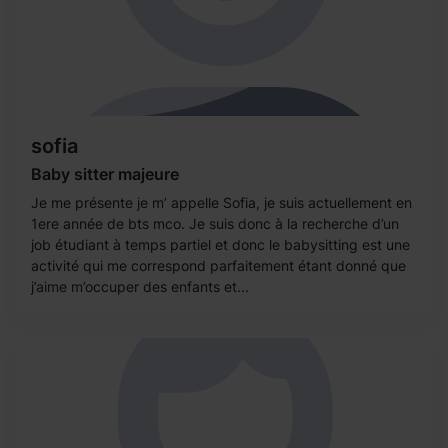
sofia
Baby sitter majeure
Je me présente je m’ appelle Sofia, je suis actuellement en
1ere année de bts mco. Je suis donc à la recherche d’un
job étudiant à temps partiel et donc le babysitting est une
activité qui me correspond parfaitement étant donné que
j’aime m’occuper des enfants et...