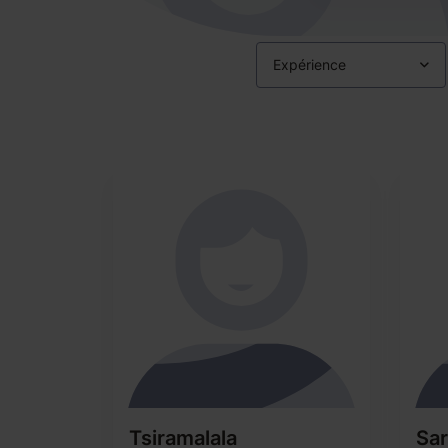
Expérience
Tsiramalala
Sa