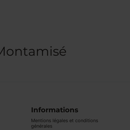
 Montamisé
Informations
Mentions légales et conditions
générales