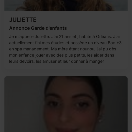
JULIETTE
Annonce Garde d'enfants
Je m'appelle Juliette. J'ai 21 ans et j'habite à Orléans. J'ai
actuellement fini mes études et possède un niveau Bac +3
en spa management. Ma mère étant nounou, j'ai pu dès
mon enfance jouer avec des plus petits, les aider dans
leurs devoirs, les amuser et leur donner à manger