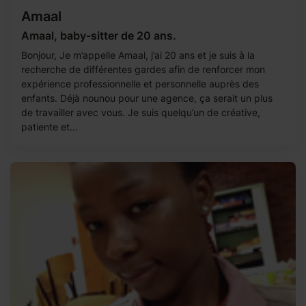
Amaal
Amaal, baby-sitter de 20 ans.
Bonjour, Je m’appelle Amaal, j’ai 20 ans et je suis à la
recherche de différentes gardes afin de renforcer mon
expérience professionnelle et personnelle auprès des
enfants. Déjà nounou pour une agence, ça serait un plus
de travailler avec vous. Je suis quelqu’un de créative,
patiente et...