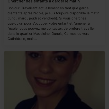
Chercher des enfants à garder le matin
Bonjour. Travaillant actuellement en tant que garde
d'enfants après l'école, je suis toujours disponible le matin
(lundi, mardi, jeudi et vendredi). Si vous cherchez
quelqu'un pour s'occuper votre enfant et l'amener à
l'école, vous pouvez me contacter. Je préfère travailler
dans le quartier Madeleine, Dunois, Carmes ou vers
Cathédrale, mais...