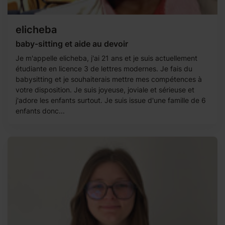
elicheba
baby-sitting et aide au devoir
Je m'appelle elicheba, j'ai 21 ans et je suis actuellement
étudiante en licence 3 de lettres modernes. Je fais du
babysitting et je souhaiterais mettre mes compétences à
votre disposition. Je suis joyeuse, joviale et sérieuse et
j'adore les enfants surtout. Je suis issue d'une famille de 6
enfants donc...