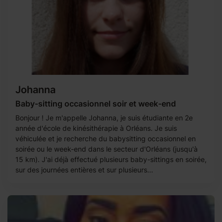
Johanna
Baby-sitting occasionnel soir et week-end
Bonjour ! Je m'appelle Johanna, je suis étudiante en 2e
année d'école de kinésithérapie à Orléans. Je suis
véhiculée et je recherche du babysitting occasionnel en
soirée ou le week-end dans le secteur d'Orléans (jusqu'à
15 km). J'ai déjà effectué plusieurs baby-sittings en soirée,
sur des journées entières et sur plusieurs...