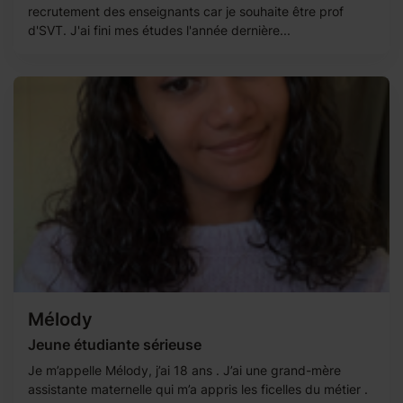
recrutement des enseignants car je souhaite être prof
d'SVT. J'ai fini mes études l'année dernière...
Mélody
Jeune étudiante sérieuse
Je m’appelle Mélody, j’ai 18 ans . J’ai une grand-mère
assistante maternelle qui m’a appris les ficelles du métier .