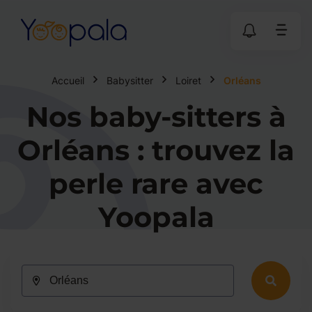
Accueil
Babysitter
Loiret
Orléans
Nos baby-sitters à
Orléans : trouvez la
perle rare avec
Yoopala