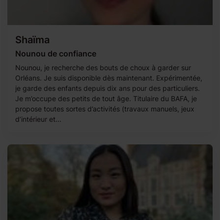
Shaïma
Nounou de confiance
Nounou, je recherche des bouts de choux à garder sur
Orléans. Je suis disponible dès maintenant. Expérimentée,
je garde des enfants depuis dix ans pour des particuliers.
Je m’occupe des petits de tout âge. Titulaire du BAFA, je
propose toutes sortes d’activités (travaux manuels, jeux
d’intérieur et...