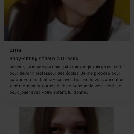
Ema
Baby-sitting sérieux à Olréans
Bonjour, Je m'appelle Ema, j'ai 21 ans et je suis en M1 MEEF
pour devenir professeur des écoles. Je me propose pour
garder votre enfant si vous avez besoin de vous absentez
le soir, durant la journée ou bien pendant le week-end. Je
peux jouer avec votre enfant, lui donner...