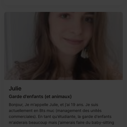
Julie
Garde d'enfants (et animaux)
Bonjour, Je m'appelle Julie, et j'ai 19 ans. Je suis
actuellement en Bts muc (management des unités
commerciales). En tant qu'étudiante, la garde d'enfants
m'aiderais beaucoup mais j'aimerais faire du baby-sitting