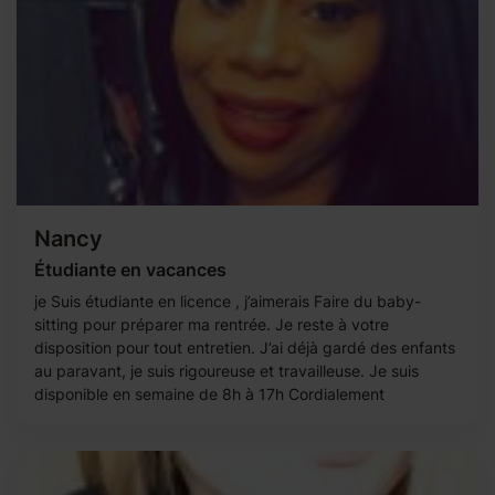
Nancy
Étudiante en vacances
je Suis étudiante en licence , j’aimerais Faire du baby-
sitting pour préparer ma rentrée. Je reste à votre
disposition pour tout entretien. J’ai déjà gardé des enfants
au paravant, je suis rigoureuse et travailleuse. Je suis
disponible en semaine de 8h à 17h Cordialement