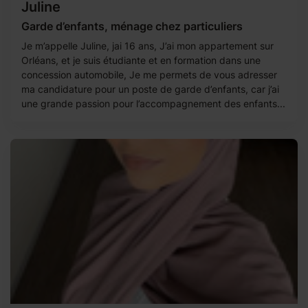
Juline
Garde d’enfants, ménage chez particuliers
Je m’appelle Juline, jai 16 ans, J’ai mon appartement sur
Orléans, et je suis étudiante et en formation dans une
concession automobile, Je me permets de vous adresser
ma candidature pour un poste de garde d’enfants, car j’ai
une grande passion pour l’accompagnement des enfants...