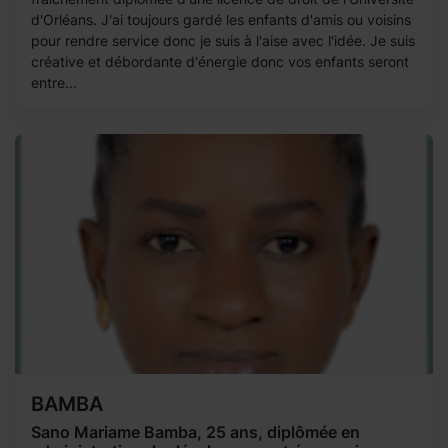
d'Orléans. J'ai toujours gardé les enfants d'amis ou voisins
pour rendre service donc je suis à l'aise avec l'idée. Je suis
créative et débordante d'énergie donc vos enfants seront
entre...
BAMBA
Sano Mariame Bamba, 25 ans, diplômée en