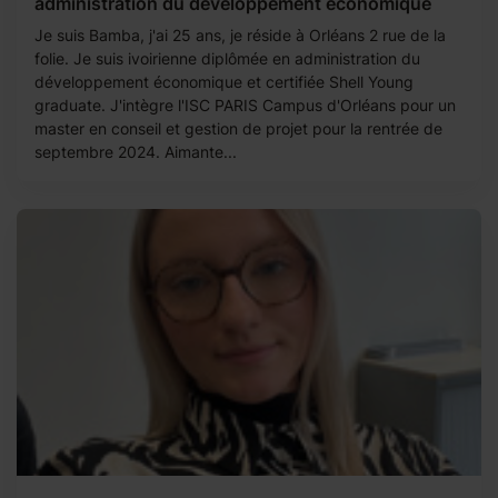
administration du développement économique
Je suis Bamba, j'ai 25 ans, je réside à Orléans 2 rue de la
folie. Je suis ivoirienne diplômée en administration du
développement économique et certifiée Shell Young
graduate. J'intègre l'ISC PARIS Campus d'Orléans pour un
master en conseil et gestion de projet pour la rentrée de
septembre 2024. Aimante...