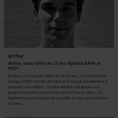
arthur
Arthur, baby-sitter de 21 ans diplômé BAFA et
PSC1
Bonjour, je m'appelle Arthur et j'ai 21 ans. J'ai obtenue ma
licence STAPS l'année dernière et je travail actuellement à
préparer mon Master. J'ai été habitué très jeunes à la
garde d'enfants à travers mes demis frère et sœur. J'ai
également eu l'occasion de travailler en tant qu'animateur
au sein...