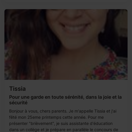
Tissia
Pour une garde en toute sérénité, dans la joie et la
sécurité
Bonjour à vous, chers parents. Je m'appelle Tissia et j'ai
fêté mon 25eme printemps cette année. Pour me
présenter "brièvement", je suis assistante d'éducation
dans un collège et je prépare en parallèle le concours de