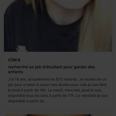
clara
recherche un job d'étudiant pour garder des
enfants
J'ai 18 ans, actuellement en BTS notariat. Je recherche un
job pour m'aider à payer mes études pour cela je suis libre
le lundi à partir de 18h. Le mardi, mercredi, jeudi je suis
disponible tous les soirs à partir de 17h. Le vendredi je suis
disponible à partir de...