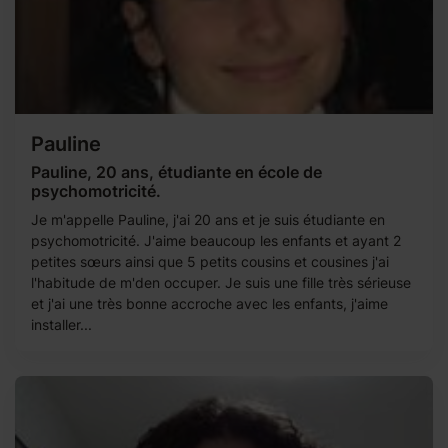
Pauline
Pauline, 20 ans, étudiante en école de
psychomotricité.
Je m'appelle Pauline, j'ai 20 ans et je suis étudiante en
psychomotricité. J'aime beaucoup les enfants et ayant 2
petites sœurs ainsi que 5 petits cousins et cousines j'ai
l'habitude de m'den occuper. Je suis une fille très sérieuse
et j'ai une très bonne accroche avec les enfants, j'aime
installer...