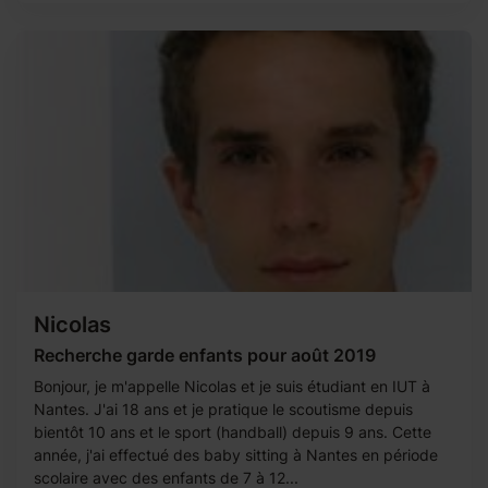
Nicolas
Recherche garde enfants pour août 2019
Bonjour, je m'appelle Nicolas et je suis étudiant en IUT à
Nantes. J'ai 18 ans et je pratique le scoutisme depuis
bientôt 10 ans et le sport (handball) depuis 9 ans. Cette
année, j'ai effectué des baby sitting à Nantes en période
scolaire avec des enfants de 7 à 12...