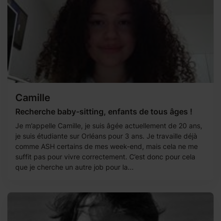
Camille
Recherche baby-sitting, enfants de tous âges !
Je m’appelle Camille, je suis âgée actuellement de 20 ans,
je suis étudiante sur Orléans pour 3 ans. Je travaille déjà
comme ASH certains de mes week-end, mais cela ne me
suffit pas pour vivre correctement. C’est donc pour cela
que je cherche un autre job pour la...