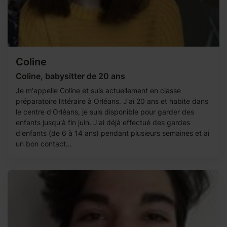
Coline
Coline, babysitter de 20 ans
Je m'appelle Coline et suis actuellement en classe
préparatoire littéraire à Orléans. J'ai 20 ans et habite dans
le centre d'Orléans, je suis disponible pour garder des
enfants jusqu'à fin juin. J'ai déjà effectué des gardes
d'enfants (de 6 à 14 ans) pendant plusieurs semaines et ai
un bon contact...