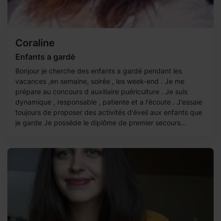
Coraline
Enfants a gardé
Bonjour je cherche des enfants a gardé pendant les
vacances ,en semaine, soirée , les week-end . Je me
prépare au concours d auxiliaire puériculture . Je suis
dynamique , responsable , patiente et a l'écoute . J'essaie
toujours de proposer des activités d'éveil aux enfants que
je garde Je possède le diplôme de premier secours...