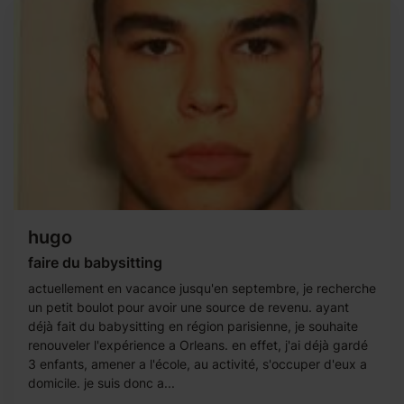
hugo
faire du babysitting
actuellement en vacance jusqu'en septembre, je recherche
un petit boulot pour avoir une source de revenu. ayant
déjà fait du babysitting en région parisienne, je souhaite
renouveler l'expérience a Orleans. en effet, j'ai déjà gardé
3 enfants, amener a l'école, au activité, s'occuper d'eux a
domicile. je suis donc a...