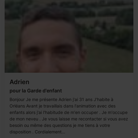
Adrien
pour la Garde d'enfant
Bonjour Je me présente Adrien j'ai 31 ans J'habite à
Orléans Avant je travaillais dans l'animation avec des
enfants alors j'ai l'habitude de m'en occuper . Je m'occupe
de mon neveu . Je vous laisse me recontacter si vous avez
besoin ou même des questions je me tiens à votre
disposition . Cordialement...