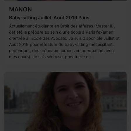
MANON
Baby-sitting Juillet-Août 2019 Paris
Actuellement étudiante en Droit des affaires (Master II),
cet été je prépare au sein d'une école à Paris l'examen
d'entrée à l'Ecole des Avocats. Je suis disponible Juillet et
Août 2019 pour effectuer du baby-sitting (nécessitant,
cependant, des créneaux horaires en adéquation avec
mes cours). Je suis sérieuse, ponctuelle et...