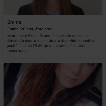
Emma
Emma, 20 ans, étudiante
Je m'appelle Emma, 20 ans, étudiante en alternance.
J'habite Orléans la source. Je suis disponible du lundi au
jeudi à partir de 17h30. Je serais ravi de faire votre
connaissance