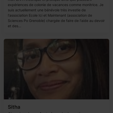
expériences de colonie de vacances comme monitrice. Je
suis actuellement une bénévole très investie de
l'association Ecole Ici et Maintenant (association de
Sciences Po Grenoble) chargée de faire de l'aide au devoir
et des...
Sitha