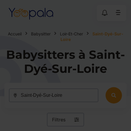
Accueil
Babysitter
Loir-Et-Cher
Saint-Dyé-Sur-
Loire
Babysitters à Saint-
Dyé-Sur-Loire
Filtres