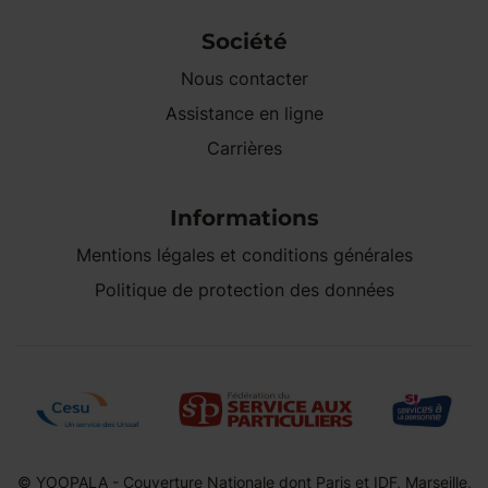
Société
Nous contacter
Assistance en ligne
Carrières
Informations
Mentions légales et conditions générales
Politique de protection des données
© YOOPALA - Couverture Nationale dont Paris et IDF, Marseille,